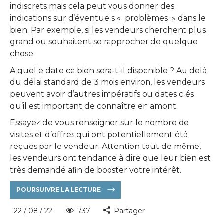
indiscrets mais cela peut vous donner des
indications sur d’éventuels « problèmes » dans le
bien. Par exemple, si les vendeurs cherchent plus
grand ou souhaitent se rapprocher de quelque
chose.
A quelle date ce bien sera-t-il disponible ? Au delà
du délai standard de 3 mois environ, les vendeurs
peuvent avoir d’autres impératifs ou dates clés
qu’il est important de connaître en amont.
Essayez de vous renseigner sur le nombre de
visites et d’offres qui ont potentiellement été
reçues par le vendeur. Attention tout de même,
les vendeurs ont tendance à dire que leur bien est
très demandé afin de booster votre intérêt.
POURSUIVRE LA LECTURE
22 / 08 / 22
737
Partager