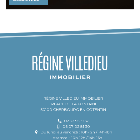
RÉGINE VILLEDIEU IMMOBILIER
1 PLACE DE LA FONTAINE
50100 CHERBOURG EN COTENTIN
02 33 95 19 57
06 07 02 81 30
Du lundi au vendredi : 10h-12h / 14h-18h
Le samedi : 10h-12h / 14h-16h