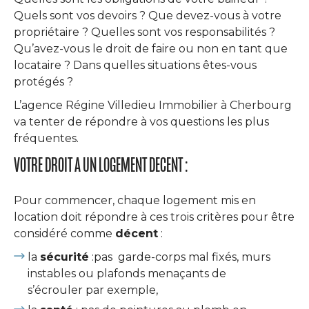
Quels sont vos devoirs ? Que devez-vous à votre
propriétaire ? Quelles sont vos responsabilités ?
Qu’avez-vous le droit de faire ou non en tant que
locataire ? Dans quelles situations êtes-vous
protégés ?
L’agence Régine Villedieu Immobilier à Cherbourg
va tenter de répondre à vos questions les plus
fréquentes.
VOTRE DROIT A UN LOGEMENT DECENT :
Pour commencer, chaque logement mis en
location doit répondre à ces trois critères pour être
considéré comme
décent
:
la
sécurité
:pas garde-corps mal fixés, murs
instables ou plafonds menaçants de
s’écrouler par exemple,