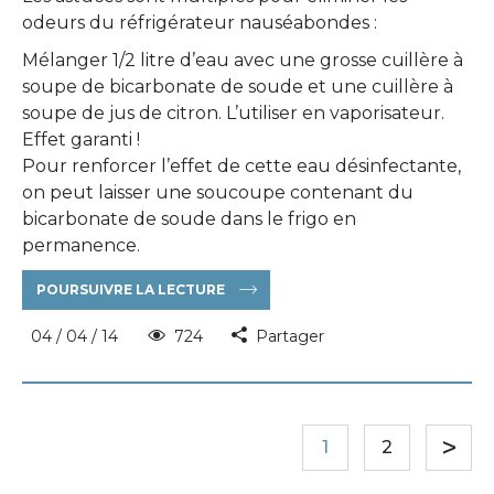
odeurs du réfrigérateur nauséabondes :
Mélanger 1/2 litre d’eau avec une grosse cuillère à
soupe de bicarbonate de soude et une cuillère à
soupe de jus de citron. L’utiliser en vaporisateur.
Effet garanti !
Pour renforcer l’effet de cette eau désinfectante,
on peut laisser une soucoupe contenant du
bicarbonate de soude dans le frigo en
permanence.
POURSUIVRE LA LECTURE
04 / 04 / 14
724
Partager
1
2