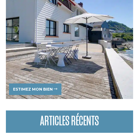
ESTIMEZ MON BIEN
ARTICLES RÉCENTS