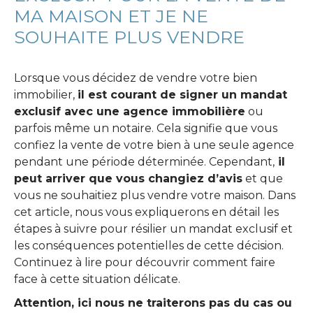
MA MAISON ET JE NE
SOUHAITE PLUS VENDRE
Lorsque vous décidez de vendre votre bien
immobilier,
il est courant de signer un mandat
exclusif avec une agence immobilière
ou
parfois même un notaire. Cela signifie que vous
confiez la vente de votre bien à une seule agence
pendant une période déterminée. Cependant,
il
peut arriver que vous changiez d’avis
et que
vous ne souhaitiez plus vendre votre maison. Dans
cet article, nous vous expliquerons en détail les
étapes à suivre pour résilier un mandat exclusif et
les conséquences potentielles de cette décision.
Continuez à lire pour découvrir comment faire
face à cette situation délicate.
Attention, ici nous ne traiterons pas du cas ou