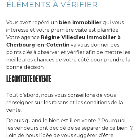
ÉLÉMENTS À VÉRIFIER
Vous avez repéré un
bien immobilier
qui vous
intéresse et votre première visite est planifiée.
Votre agence
Régine Villedieu Immobilier à
Cherbourg-en-Cotentin
va vous donner des
points clés à observer et vérifier afin de mettre les
meilleures chances de votre côté pour prendre la
bonne décision.
LE CONTEXTE DE VENTE
Tout d’abord, nous vous conseillons de vous
renseigner sur les raisons et les conditions de la
vente.
Depuis quand le bien est-il en vente ? Pourquoi
les vendeurs ont décidé de se séparer de ce bien ?
Loin de nous l’idée de vous suggérer d’être