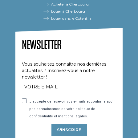
Acheter à Cherbourg
Louer à Cherbourg
Louer dans le Cotentin
NEWSLETTER
Vous souhaitez connaître nos dernières
actualités ? Inscrivez-vous à notre
newsletter !
J'accepte de recevoir vos e-mails et confirme avoir
pris connaissance de votre politique de
confidentialité et mentions légales.
S'INSCRIRE