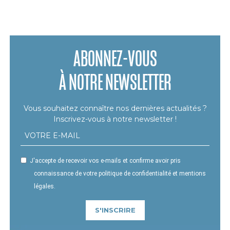
ABONNEZ-VOUS
À NOTRE NEWSLETTER
Vous souhaitez connaître nos dernières actualités ?
Inscrivez-vous à notre newsletter !
J'accepte de recevoir vos e-mails et confirme avoir pris
connaissance de votre politique de confidentialité et mentions
légales.
S'INSCRIRE