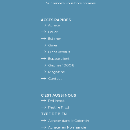
Sur rendez-vous hors horaires
ACCÈS RAPIDES
Acheter
Louer
Estimer
Gérer
Biens vendus
Espace client
Gagnez 1000€
Magazine
Contact
C’EST AUSSI NOUS
RVI Invest
Pastille Prod
TYPE DE BIEN
Acheter dans le Cotentin
Acheter en Normandie