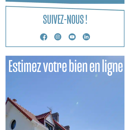
SUIVEZ-NOUS !
Estimez votre bien en ligne