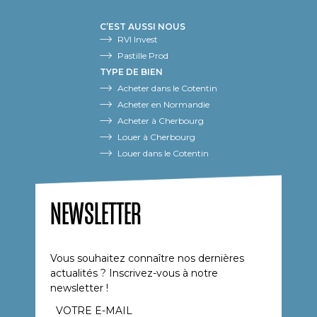
C’EST AUSSI NOUS
RVI Invest
Pastille Prod
TYPE DE BIEN
Acheter dans le Cotentin
Acheter en Normandie
Acheter à Cherbourg
Louer à Cherbourg
Louer dans le Cotentin
NEWSLETTER
Vous souhaitez connaître nos dernières
actualités ? Inscrivez-vous à notre
newsletter !