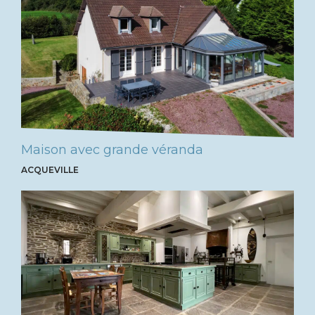
Maison avec grande véranda
ACQUEVILLE