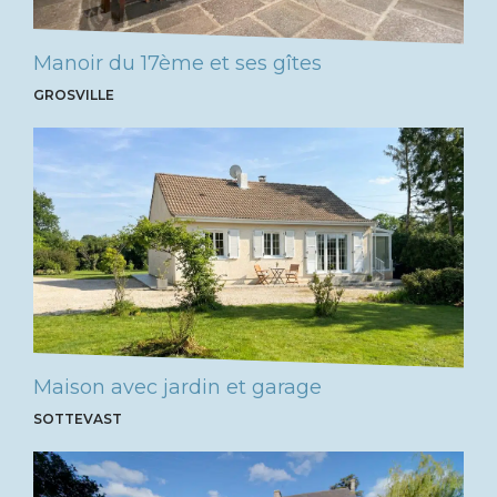
Manoir du 17ème et ses gîtes
GROSVILLE
Maison avec jardin et garage
SOTTEVAST