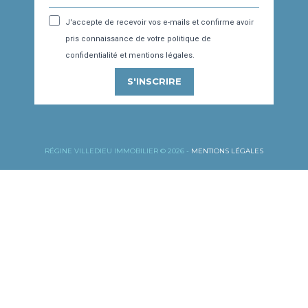
J'accepte de recevoir vos e-mails et confirme avoir
pris connaissance de votre politique de
confidentialité et mentions légales.
S'INSCRIRE
RÉGINE VILLEDIEU IMMOBILIER © 2026 -
MENTIONS LÉGALES