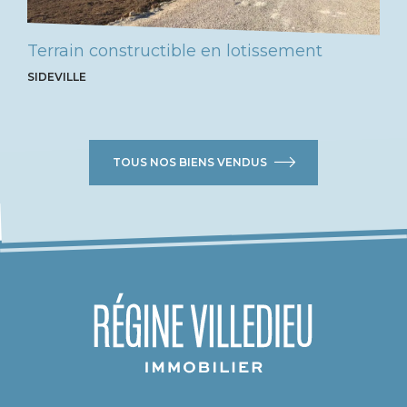
Terrain constructible en lotissement
SIDEVILLE
TOUS NOS BIENS VENDUS