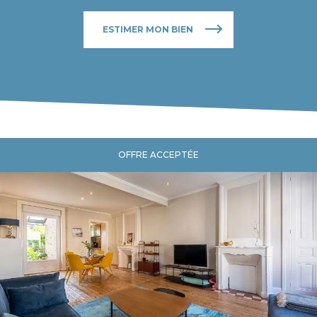
ESTIMER MON BIEN
OFFRE ACCEPTÉE