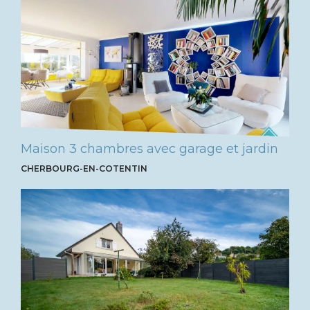
Maison 3 chambres avec garage et jardin
CHERBOURG-EN-COTENTIN