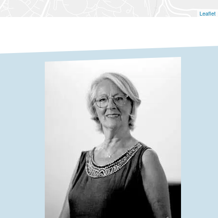
Leaflet