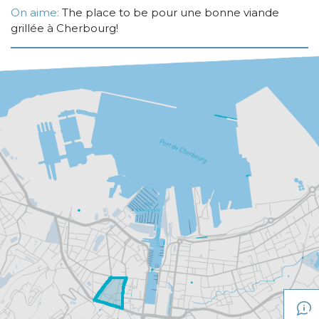
On aime:
The place to be pour une bonne viande
grillée à Cherbourg!