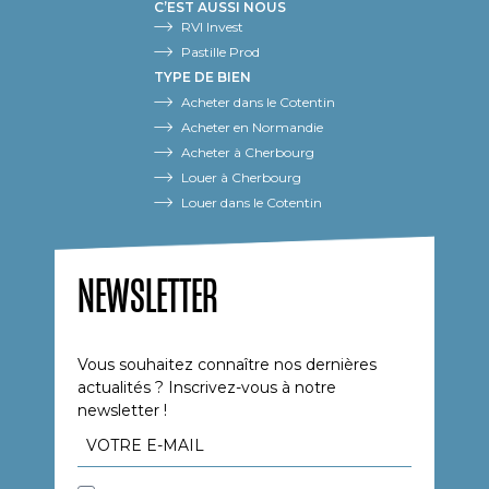
C’EST AUSSI NOUS
RVI Invest
Pastille Prod
TYPE DE BIEN
Acheter dans le Cotentin
Acheter en Normandie
Acheter à Cherbourg
Louer à Cherbourg
Louer dans le Cotentin
NEWSLETTER
Vous souhaitez connaître nos dernières
actualités ? Inscrivez-vous à notre
newsletter !