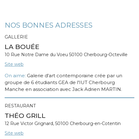
NOS BONNES ADRESSES
GALLERIE
LA BOUÉE
10 Rue Notre Dame du Voeu 50100 Cherbourg-Octeville
Site web
On aime:
Galerie d'art contemporaine crée par un
groupe de 6 étudiants GEA de l'IUT Cherbourg
Manche en association avec Jack Adrien MARTIN.
RESTAURANT
THÉO GRILL
12 Rue Victor Grignard, 50100 Cherbourg-en-Cotentin
Site web