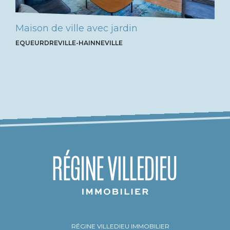
Maison de ville avec jardin
EQUEURDREVILLE-HAINNEVILLE
RÉGINE VILLEDIEU IMMOBILIER