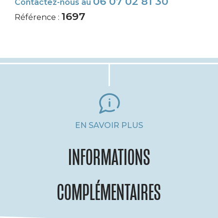
06 07 02 81 30
Contactez-nous au
1697
Référence :
EN SAVOIR PLUS
INFORMATIONS
COMPLÉMENTAIRES