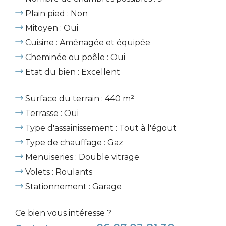
Plain pied : Non
Mitoyen : Oui
Cuisine : Aménagée et équipée
Cheminée ou poêle : Oui
Etat du bien : Excellent
Surface du terrain : 440 m²
Terrasse : Oui
Type d'assainissement : Tout à l'égout
Type de chauffage : Gaz
Menuiseries : Double vitrage
Volets : Roulants
Stationnement : Garage
Ce bien vous intéresse ?