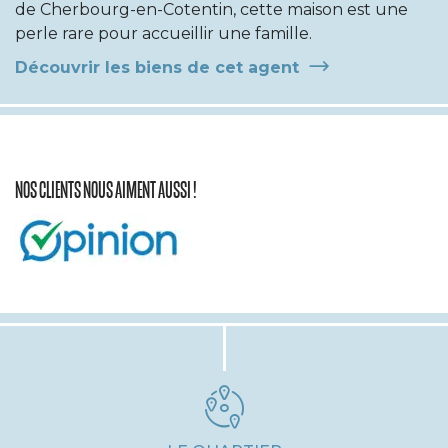
de Cherbourg-en-Cotentin, cette maison est une
perle rare pour accueillir une famille.
Découvrir les biens de cet agent
NOS CLIENTS NOUS AIMENT AUSSI !