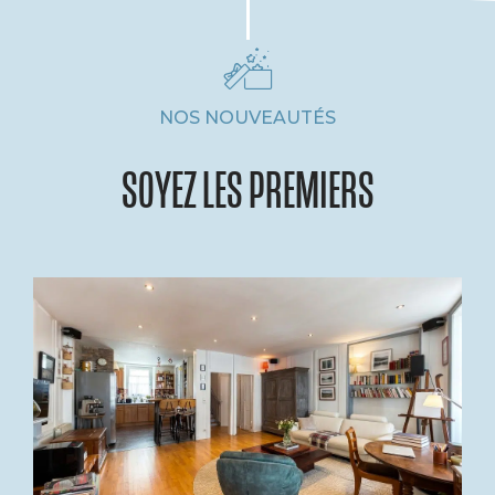
NOS NOUVEAUTÉS
SOYEZ LES PREMIERS