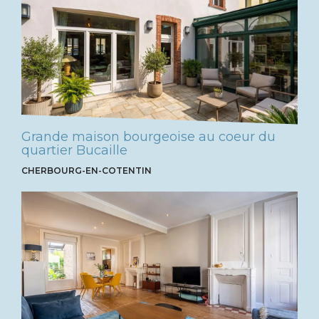
Grande maison bourgeoise au coeur du
quartier Bucaille
CHERBOURG-EN-COTENTIN