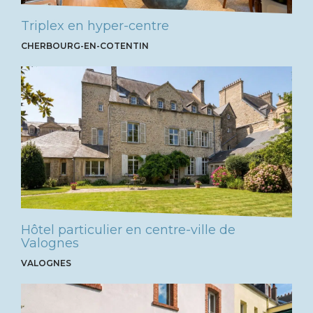
Triplex en hyper-centre
CHERBOURG-EN-COTENTIN
Hôtel particulier en centre-ville de
Valognes
VALOGNES