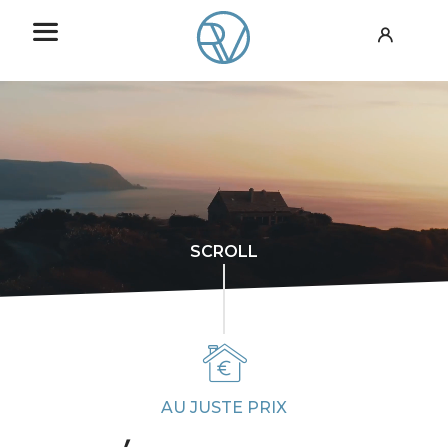
SCROLL
AU JUSTE PRIX