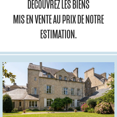
DÉCOUVREZ LES BIENS
MIS EN VENTE AU PRIX DE NOTRE
ESTIMATION.