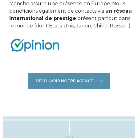
Manche assure une présence en Europe. Nous
bénéficions également de contacts via
un réseau
international de prestige
présent partout dans
le monde (dont Etats-Unis, Japon, Chine, Russie…).
DÉCOUVRIR NOTRE AGENCE