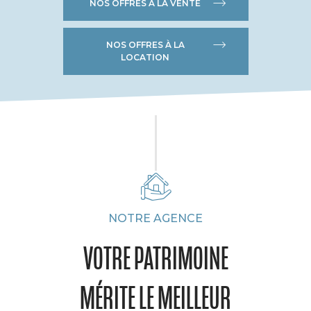
NOS OFFRES À LA VENTE
NOS OFFRES À LA
LOCATION
NOTRE AGENCE
VOTRE PATRIMOINE
MÉRITE LE MEILLEUR