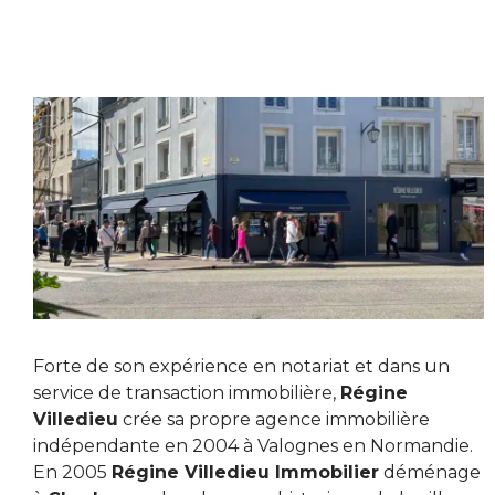
Forte de son expérience en notariat et dans un
service de transaction immobilière,
Régine
Villedieu
crée sa propre agence immobilière
indépendante en 2004 à Valognes en Normandie.
En 2005
Régine Villedieu Immobilier
déménage