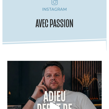
INSTAGRAM
AVEC PASSION