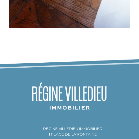
RÉGINE VILLEDIEU IMMOBILIER
1 PLACE DE LA FONTAINE