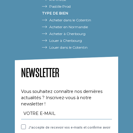
Pastille Prod
TYPE DE BIEN
Acheter dans le Cotentin
Acheter en Normandie
Acheter à Cherbourg
Louer à Cherbourg
Louer dans le Cotentin
NEWSLETTER
Vous souhaitez connaître nos dernières
actualités ? Inscrivez-vous à notre
newsletter !
J'accepte de recevoir vos e-mails et confirme avoir