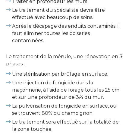
Traiter en profondeur les murs
Le traitement du spécialiste devra être
effectué avec beaucoup de soins.
Après le décapage des enduits contaminés, il
faut éliminer toutes les boiseries
contaminées.
Le traitement de la mérule, une rénovation en 3
phases :
Une stérilisation par brûlage en surface.
Une injection de fongicide dans la
maçonnerie, à l’aide de forage tous les 25 cm
et sur une profondeur de 3/4 du mur.
La pulvérisation de fongicide en surface, où
se trouvent 80% du champignon.
Le traitement sera effectué sur la totalité de
la zone touchée.