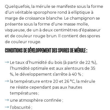
Quelquefois, la mérule se manifeste sous la forme
d’un véritable sporophore rond à elliptique à
marge de croissance blanche. Le champignon se
présente sous la forme d’une masse molle,
visqueuse, de un à deux centimètres d’épaisseur
et de couleur rouge brun. Il contient des spores
de couleur rouge.
CONDITIONS DE DÉVELOPPEMENT DES SPORES DE MÉRULE :
Le taux d’humidité du bois (à partir de 22 %),
l’humidité optimale est aux alentours de 35
%, le développement s’arrête à 40 % ;
la température entre 20 et 26 °C, la mérule
ne résiste cependant pas aux hautes
températures ;
une atmosphère confinée ;
l’obscurité ;