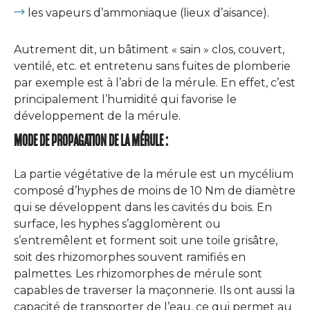
les vapeurs d’ammoniaque (lieux d’aisance).
Autrement dit, un bâtiment « sain » clos, couvert,
ventilé, etc. et entretenu sans fuites de plomberie
par exemple est à l’abri de la mérule. En effet, c’est
principalement l’humidité qui favorise le
développement de la mérule.
MODE DE PROPAGATION DE LA MÉRULE :
La partie végétative de la mérule est un mycélium
composé d’hyphes de moins de 10 Nm de diamètre
qui se développent dans les cavités du bois. En
surface, les hyphes s’agglomèrent ou
s’entremêlent et forment soit une toile grisâtre,
soit des rhizomorphes souvent ramifiés en
palmettes. Les rhizomorphes de mérule sont
capables de traverser la maçonnerie. Ils ont aussi la
capacité de transporter de l’eau, ce qui permet au