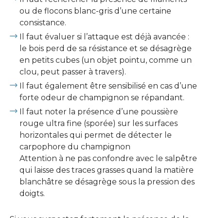
ou de flocons blanc-gris d’une certaine
consistance.
Il faut évaluer si l’attaque est déjà avancée :
le bois perd de sa résistance et se désagrège
en petits cubes (un objet pointu, comme un
clou, peut passer à travers).
Il faut également être sensibilisé en cas d’une
forte odeur de champignon se répandant.
Il faut noter la présence d’une poussière
rouge ultra fine (sporée) sur les surfaces
horizontales qui permet de détecter le
carpophore du champignon
Attention à ne pas confondre avec le salpêtre
qui laisse des traces grasses quand la matière
blanchâtre se désagrège sous la pression des
doigts.