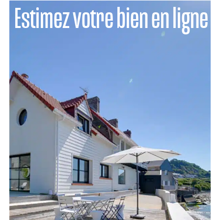
Estimez votre bien en ligne