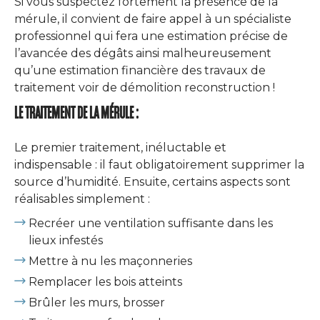
Si vous suspectez fortement la présence de la
mérule, il convient de faire appel à un spécialiste
professionnel qui fera une estimation précise de
l’avancée des dégâts ainsi malheureusement
qu’une estimation financière des travaux de
traitement voir de démolition reconstruction !
LE TRAITEMENT DE LA MÉRULE :
Le premier traitement, inéluctable et
indispensable : il faut obligatoirement supprimer la
source d’humidité. Ensuite, certains aspects sont
réalisables simplement :
Recréer une ventilation suffisante dans les
lieux infestés
Mettre à nu les maçonneries
Remplacer les bois atteints
Brûler les murs, brosser