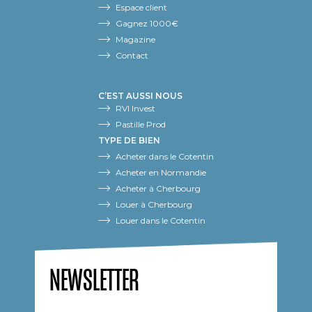
Espace client
Gagnez 1000€
Magazine
Contact
C’EST AUSSI NOUS
RVI Invest
Pastille Prod
TYPE DE BIEN
Acheter dans le Cotentin
Acheter en Normandie
Acheter à Cherbourg
Louer à Cherbourg
Louer dans le Cotentin
NEWSLETTER