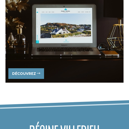
DÉCOUVREZ