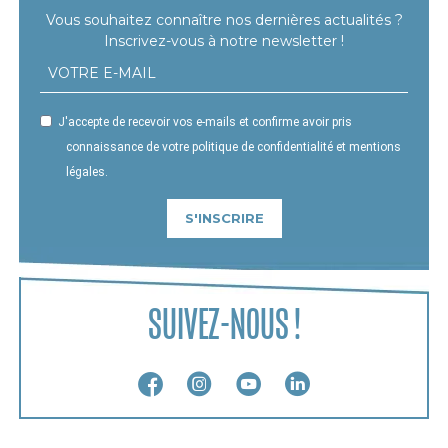
Vous souhaitez connaître nos dernières actualités ?
Inscrivez-vous à notre newsletter !
J'accepte de recevoir vos e-mails et confirme avoir pris
connaissance de votre politique de confidentialité et mentions
légales.
S'INSCRIRE
SUIVEZ-NOUS !