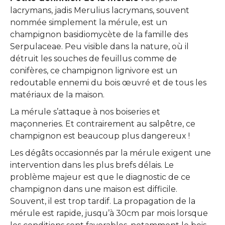
lacrymans, jadis Merulius lacrymans, souvent
nommée simplement la mérule, est un
champignon basidiomycète de la famille des
Serpulaceae. Peu visible dans la nature, où il
détruit les souches de feuillus comme de
conifères, ce champignon lignivore est un
redoutable ennemi du bois œuvré et de tous les
matériaux de la maison.
La mérule s’attaque à nos boiseries et
maçonneries. Et contrairement au salpêtre, ce
champignon est beaucoup plus dangereux !
Les dégâts occasionnés par la mérule exigent une
intervention dans les plus brefs délais. Le
problème majeur est que le diagnostic de ce
champignon dans une maison est difficile.
Souvent, il est trop tardif. La propagation de la
mérule est rapide, jusqu’à 30cm par mois lorsque