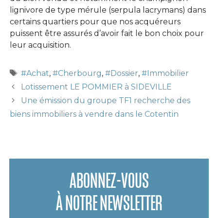
lignivore de type mérule (serpula lacrymans) dans
certains quartiers pour que nos acquéreurs
puissent être assurés d’avoir fait le bon choix pour
leur acquisition.
#Achat
,
#Cherbourg
,
#Dossier
,
#Immobilier
Lotissement LE POMMIER à SIDEVILLE
Une émission du groupe TF1 recherche des
biens immobiliers à vendre dans le Cotentin
ABONNEZ-VOUS
À NOTRE NEWSLETTER