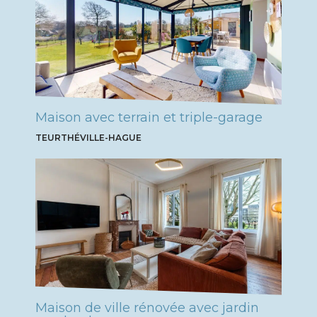
Maison avec terrain et triple-garage
TEURTHÉVILLE-HAGUE
Maison de ville rénovée avec jardin