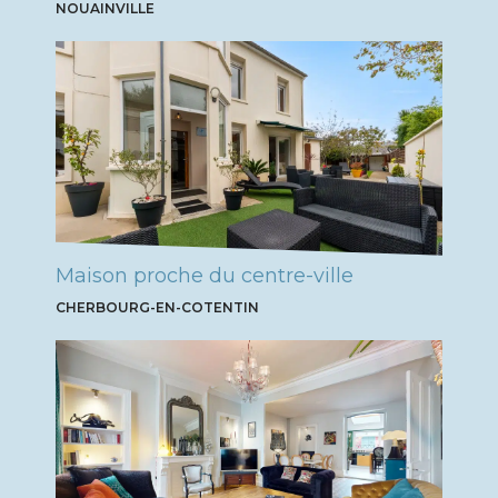
NOUAINVILLE
Maison proche du centre-ville
CHERBOURG-EN-COTENTIN