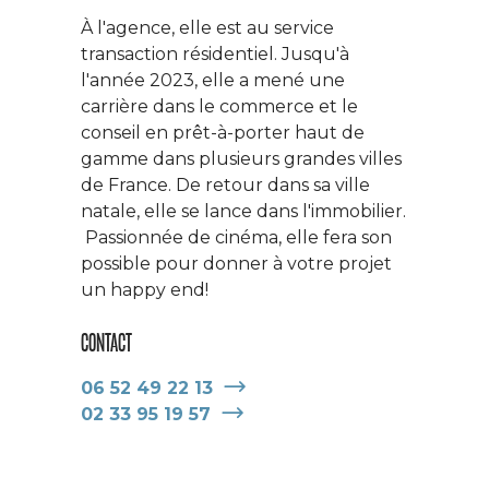
À l'agence, elle est au service
transaction résidentiel. Jusqu'à
l'année 2023, elle a mené une
carrière dans le commerce et le
conseil en prêt-à-porter haut de
gamme dans plusieurs grandes villes
de France. De retour dans sa ville
natale, elle se lance dans l'immobilier.
Passionnée de cinéma, elle fera son
possible pour donner à votre projet
un happy end!
CONTACT
06 52 49 22 13
02 33 95 19 57