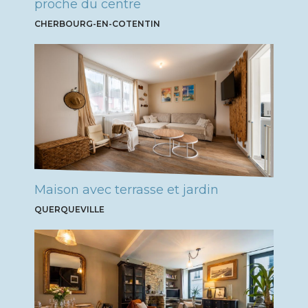
proche du centre
CHERBOURG-EN-COTENTIN
Maison avec terrasse et jardin
QUERQUEVILLE