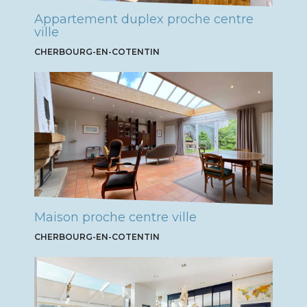
Appartement duplex proche centre
ville
CHERBOURG-EN-COTENTIN
Maison proche centre ville
CHERBOURG-EN-COTENTIN