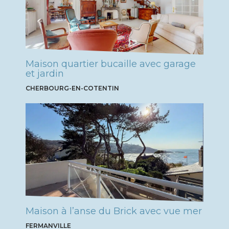
Maison quartier bucaille avec garage
et jardin
CHERBOURG-EN-COTENTIN
Maison à l’anse du Brick avec vue mer
FERMANVILLE