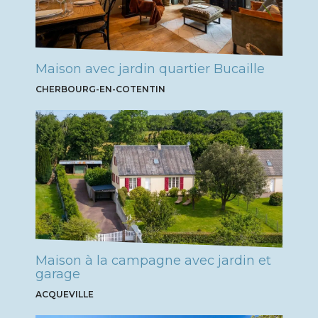
Maison avec jardin quartier Bucaille
CHERBOURG-EN-COTENTIN
Maison à la campagne avec jardin et
garage
ACQUEVILLE