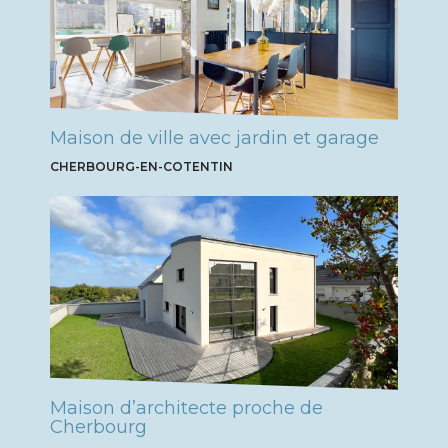
Maison de ville avec jardin et garage
CHERBOURG-EN-COTENTIN
Maison d’architecte proche de
Cherbourg