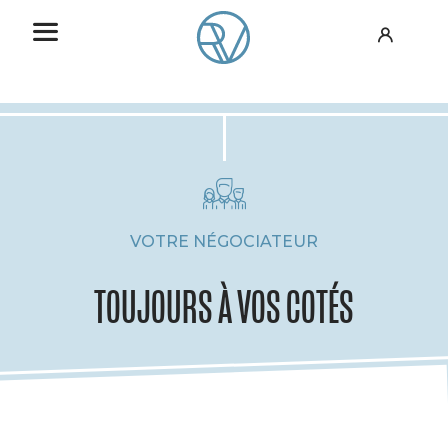
VOTRE NÉGOCIATEUR
TOUJOURS À VOS COTÉS