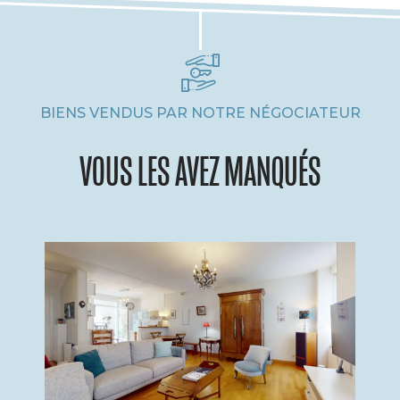
BIENS VENDUS PAR NOTRE NÉGOCIATEUR
VOUS LES AVEZ MANQUÉS