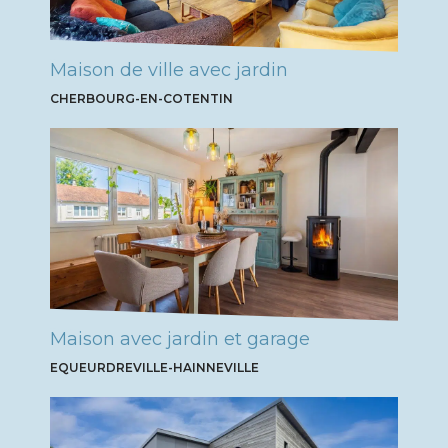
Maison de ville avec jardin
CHERBOURG-EN-COTENTIN
Maison avec jardin et garage
EQUEURDREVILLE-HAINNEVILLE