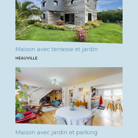
Maison avec terrasse et jardin
HEAUVILLE
Maison avec jardin et parking