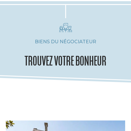
BIENS DU NÉGOCIATEUR
TROUVEZ VOTRE BONHEUR