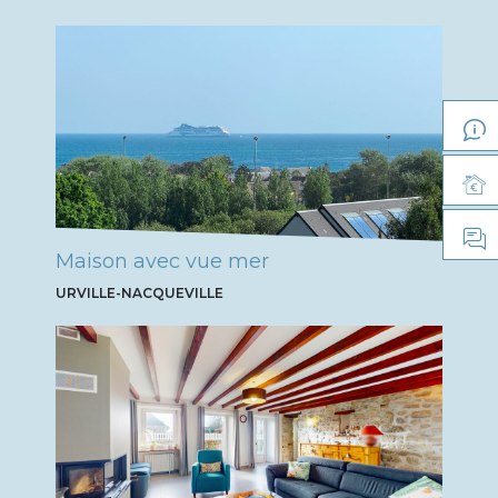
Maison avec vue mer
URVILLE-NACQUEVILLE