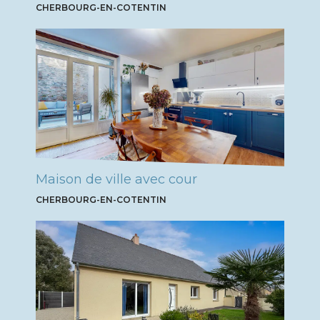
CHERBOURG-EN-COTENTIN
Maison de ville avec cour
CHERBOURG-EN-COTENTIN