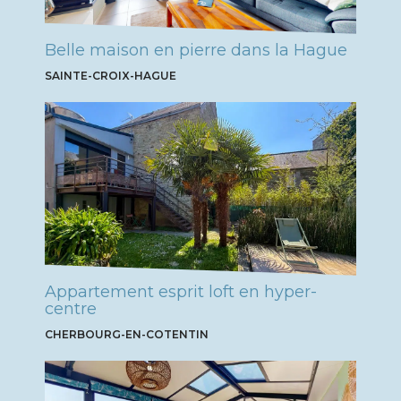
Belle maison en pierre dans la Hague
SAINTE-CROIX-HAGUE
Appartement esprit loft en hyper-
centre
CHERBOURG-EN-COTENTIN