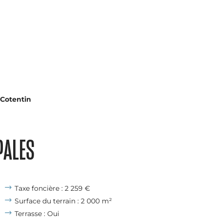
Cotentin
PALES
Taxe foncière : 2 259 €
Surface du terrain : 2 000 m²
Terrasse : Oui