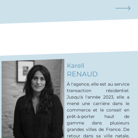
Karell
RENAUD
À l'agence, elle est au service
transaction résidentiel.
Jusqu'à l'année 2023, elle a
mené une carrière dans le
commerce et le conseil en
prêt-à-porter haut de
gamme dans plusieurs
grandes villes de France. De
retour dans sa ville natale,