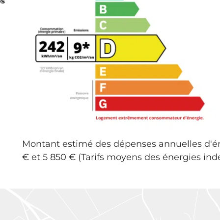
os
Montant estimé des dépenses annuelles d'én
€ et 5 850 € (Tarifs moyens des énergies inde