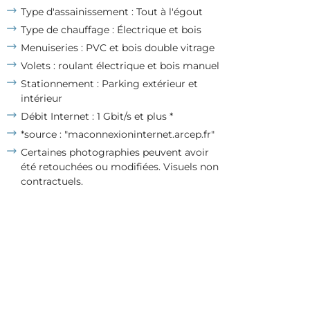
Type d'assainissement : Tout à l'égout
Type de chauffage : Électrique et bois
Menuiseries : PVC et bois double vitrage
Volets : roulant électrique et bois manuel
Stationnement : Parking extérieur et
intérieur
Débit Internet : 1 Gbit/s et plus *
*source : "maconnexioninternet.arcep.fr"
Certaines photographies peuvent avoir
été retouchées ou modifiées. Visuels non
contractuels.