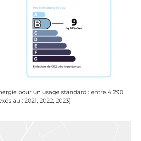
ergie pour un usage standard : entre 4 290
xés au : 2021, 2022, 2023)