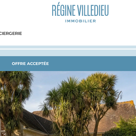
IERGERIE
OFFRE ACCEPTÉE