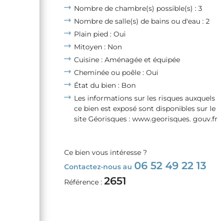
Nombre de chambre(s) possible(s) : 3
Nombre de salle(s) de bains ou d'eau : 2
Plain pied : Oui
Mitoyen : Non
Cuisine : Aménagée et équipée
Cheminée ou poêle : Oui
État du bien : Bon
Les informations sur les risques auxquels
ce bien est exposé sont disponibles sur le
site Géorisques : www.georisques. gouv.fr
Ce bien vous intéresse ?
06 52 49 22 13
Contactez-nous au
2651
Référence :