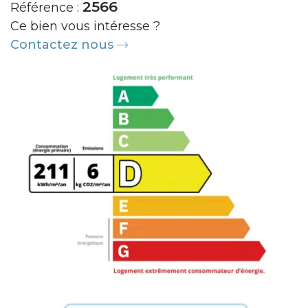
2566
Référence :
Ce bien vous intéresse ?
Contactez nous