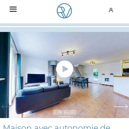
Maison avec autonomie de