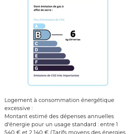
Logement à consommation énergétique
excessive :
Montant estimé des dépenses annuelles
d'énergie pour un usage standard : entre 1
540 € et 2 140 € (Tarifs moyens des énergies