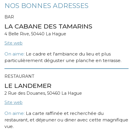
NOS BONNES ADRESSES
BAR
LA CABANE DES TAMARINS
4 Belle Rive, 50440 La Hague
Site web
On aime:
Le cadre et l'ambiance du lieu et plus
particulièrement déguster une planche en terrasse.
RESTAURANT
LE LANDEMER
2 Rue des Douanes, 50460 La Hague
Site web
On aime:
La carte raffinée et recherchée du
restaurant, et déjeuner ou diner avec cette magnifique
vue.