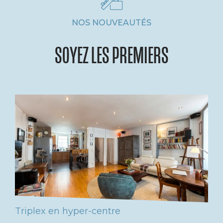
NOS NOUVEAUTÉS
SOYEZ LES PREMIERS
Triplex en hyper-centre