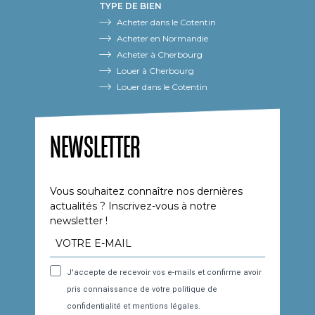
TYPE DE BIEN
Acheter dans le Cotentin
Acheter en Normandie
Acheter à Cherbourg
Louer à Cherbourg
Louer dans le Cotentin
NEWSLETTER
Vous souhaitez connaître nos dernières
actualités ? Inscrivez-vous à notre
newsletter !
J'accepte de recevoir vos e-mails et confirme avoir
pris connaissance de votre politique de
confidentialité et mentions légales.