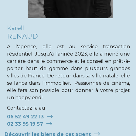
Karell
RENAUD
À l'agence, elle est au service transaction
résidentiel. Jusqu'à l'année 2023, elle a mené une
carrière dans le commerce et le conseil en prêt-à-
porter haut de gamme dans plusieurs grandes
villes de France. De retour dans sa ville natale, elle
se lance dans l'immobilier. Passionnée de cinéma,
elle fera son possible pour donner à votre projet
un happy end!
Contactez la au :
06 52 49 22 13
02 33 95 19 57
Découvrir les biens de cet agent