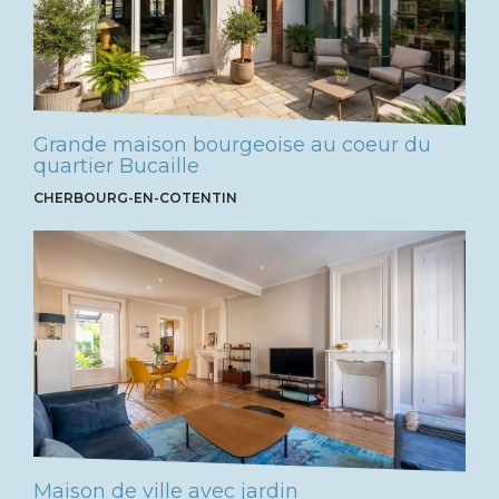
Grande maison bourgeoise au coeur du
quartier Bucaille
CHERBOURG-EN-COTENTIN
Maison de ville avec jardin