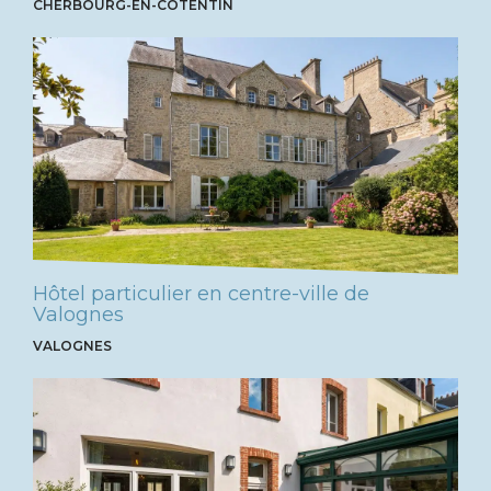
CHERBOURG-EN-COTENTIN
Hôtel particulier en centre-ville de
Valognes
VALOGNES