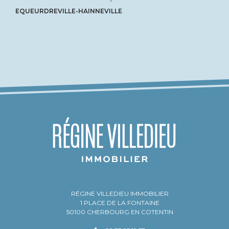
EQUEURDREVILLE-HAINNEVILLE
RÉGINE VILLEDIEU IMMOBILIER
1 PLACE DE LA FONTAINE
50100 CHERBOURG EN COTENTIN