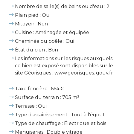
Nombre de salle(s) de bains ou d'eau : 2
Plain pied : Oui
Mitoyen : Non
Cuisine : Aménagée et équipée
Cheminée ou poêle : Oui
État du bien : Bon
Les informations sur les risques auxquels
ce bien est exposé sont disponibles sur le
site Géorisques : www.georisques. gouv.fr
Taxe foncière : 664 €
Surface du terrain : 705 m²
Terrasse : Oui
Type d'assainissement : Tout à l'égout
Type de chauffage : Électrique et bois
Menuiseries : Double vitrage