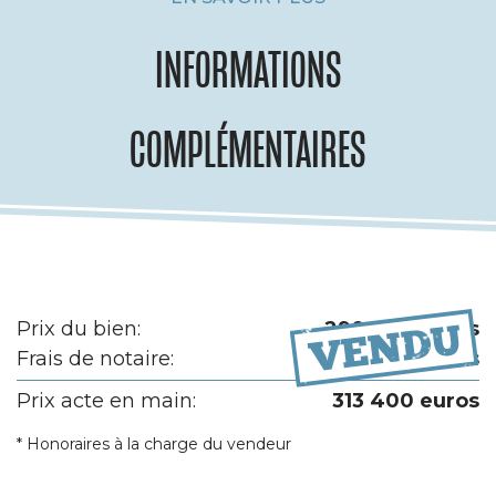
INFORMATIONS
COMPLÉMENTAIRES
Prix du bien:
290 000 euros
Frais de notaire:
23 400 euros
Prix acte en main:
313 400 euros
* Honoraires à la charge du vendeur