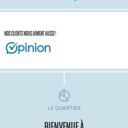
NOS CLIENTS NOUS AIMENT AUSSI !
LE QUARTIER
BIENVENUE À