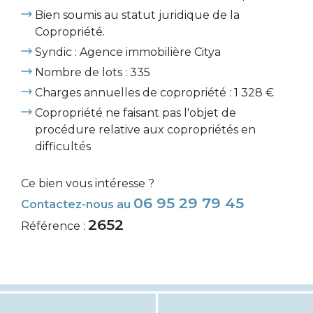
Bien soumis au statut juridique de la
Copropriété.
Syndic : Agence immobilière Citya
Nombre de lots : 335
Charges annuelles de copropriété : 1 328 €
Copropriété ne faisant pas l'objet de
procédure relative aux copropriétés en
difficultés
Ce bien vous intéresse ?
06 95 29 79 45
Contactez-nous au
2652
Référence :