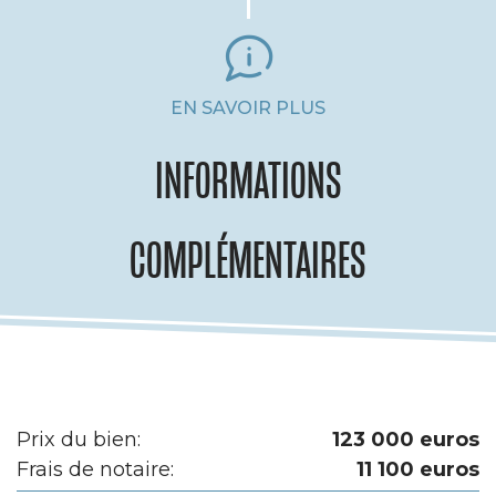
EN SAVOIR PLUS
INFORMATIONS
COMPLÉMENTAIRES
Prix du bien:
123 000 euros
Frais de notaire:
11 100 euros