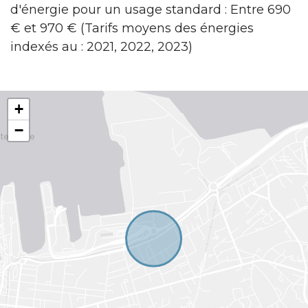
d'énergie pour un usage standard : Entre 690
€ et 970 € (Tarifs moyens des énergies
indexés au : 2021, 2022, 2023)
+
−