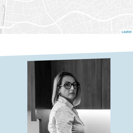
Leaflet