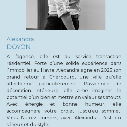
Alexandra
DOYON
À l’agence, elle est au service transaction
résidentiel. Forte d’une solide expérience dans
l’immobilier au Havre, Alexandra signe en 2025 son
grand retour à Cherbourg, une ville qu’elle
affectionne particulièrement. Passionnée de
décoration intérieure, elle aime imaginer le
potentiel d’un bien et mettre en valeur ses atouts.
Avec énergie et bonne humeur, elle
accompagnera votre projet jusqu’au sommet.
Vous l’aurez compris, avec Alexandra, c’est du
sérieux et du style.