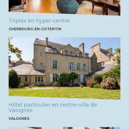
Triplex en hyper-centre
CHERBOURG-EN-COTENTIN
Hôtel particulier en centre-ville de
Valognes
VALOGNES