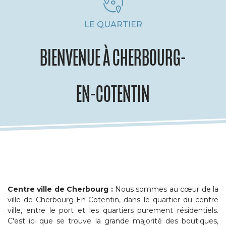
LE QUARTIER
BIENVENUE À CHERBOURG-
EN-COTENTIN
Centre ville de Cherbourg :
Nous sommes au cœur de la
ville de Cherbourg-En-Cotentin, dans le quartier du centre
ville, entre le port et les quartiers purement résidentiels.
C'est ici que se trouve la grande majorité des boutiques,