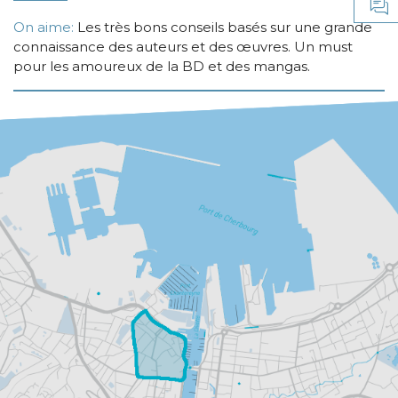
On aime:
Les très bons conseils basés sur une grande
connaissance des auteurs et des œuvres. Un must
pour les amoureux de la BD et des mangas.