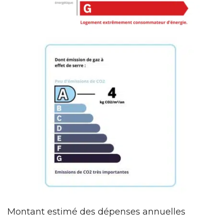
Montant estimé des dépenses annuelles