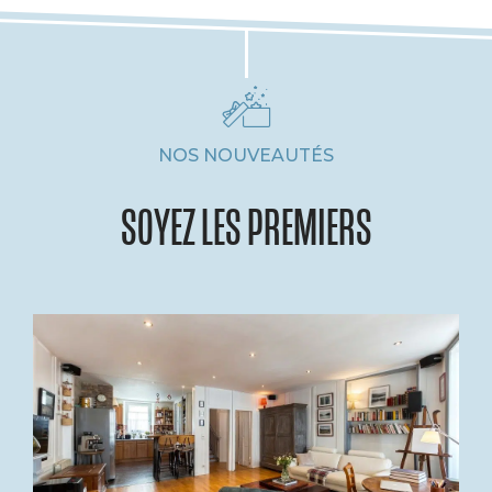
NOS NOUVEAUTÉS
SOYEZ LES PREMIERS