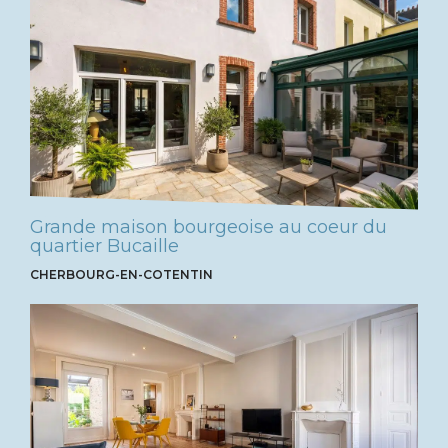
Grande maison bourgeoise au coeur du
quartier Bucaille
CHERBOURG-EN-COTENTIN