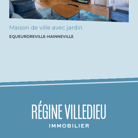
Maison de ville avec jardin
EQUEURDREVILLE-HAINNEVILLE