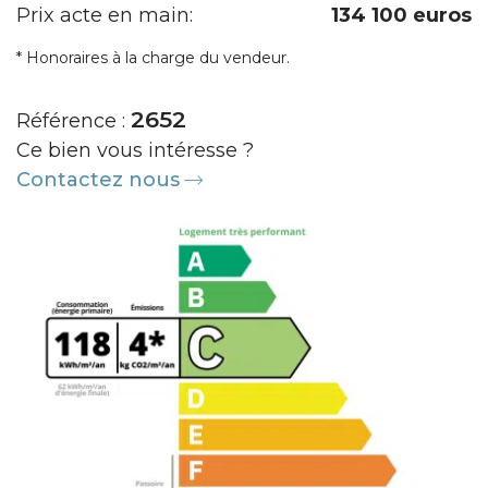
Prix acte en main:
134 100 euros
* Honoraires à la charge du vendeur.
2652
Référence :
Ce bien vous intéresse ?
Contactez nous