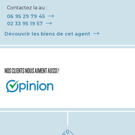
Contactez la au :
06 95 29 79 45
02 33 95 19 57
Découvrir les biens de cet agent
NOS CLIENTS NOUS AIMENT AUSSI !