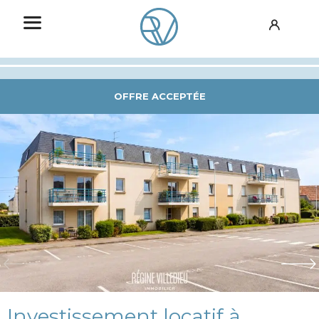
OFFRE ACCEPTÉE
Investissement locatif à