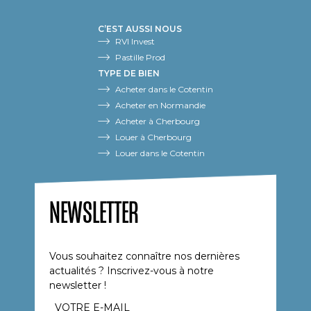
C’EST AUSSI NOUS
RVI Invest
Pastille Prod
TYPE DE BIEN
Acheter dans le Cotentin
Acheter en Normandie
Acheter à Cherbourg
Louer à Cherbourg
Louer dans le Cotentin
NEWSLETTER
Vous souhaitez connaître nos dernières
actualités ? Inscrivez-vous à notre
newsletter !