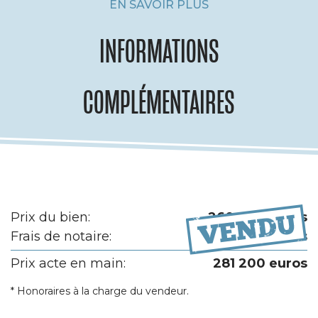
EN SAVOIR PLUS
INFORMATIONS
COMPLÉMENTAIRES
Prix du bien:
260 000 euros
Frais de notaire:
21 200 euros
Prix acte en main:
281 200 euros
* Honoraires à la charge du vendeur.