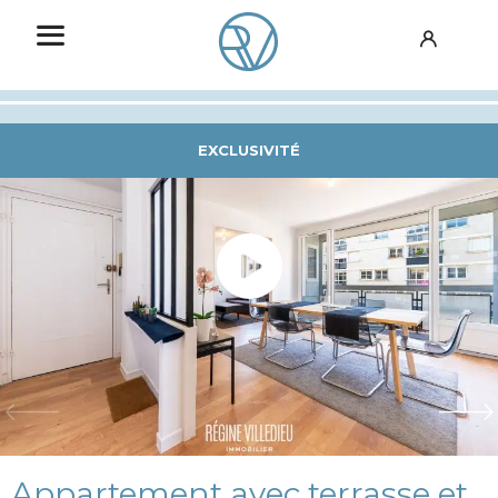
EXCLUSIVITÉ
Appartement avec terrasse et