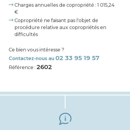
Charges annuelles de copropriété : 1 015,24
€
Copropriété ne faisant pas l'objet de
procédure relative aux copropriétés en
difficultés
Ce bien vous intéresse ?
02 33 95 19 57
Contactez-nous au
2602
Référence :