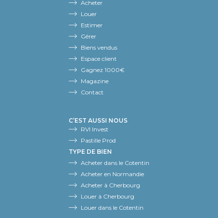
Acheter
Louer
Estimer
Gérer
Biens vendus
Espace client
Gagnez 1000€
Magazine
Contact
C’EST AUSSI NOUS
RVI Invest
Pastille Prod
TYPE DE BIEN
Acheter dans le Cotentin
Acheter en Normandie
Acheter à Cherbourg
Louer à Cherbourg
Louer dans le Cotentin