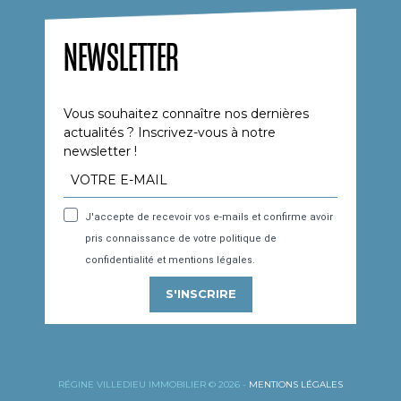
NEWSLETTER
Vous souhaitez connaître nos dernières
actualités ? Inscrivez-vous à notre
newsletter !
J'accepte de recevoir vos e-mails et confirme avoir
pris connaissance de votre politique de
confidentialité et mentions légales.
S'INSCRIRE
RÉGINE VILLEDIEU IMMOBILIER © 2026 -
MENTIONS LÉGALES