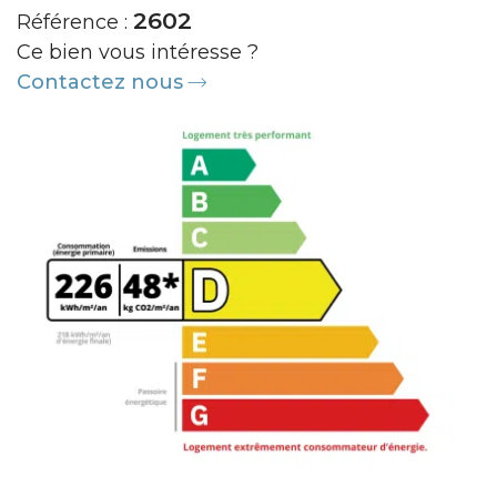
2602
Référence :
Ce bien vous intéresse ?
Contactez nous