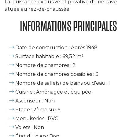
La jouissance exclusive et privative d’une cave
située au rez-de-chaussée.
INFORMATIONS PRINCIPALES
Date de construction : Après 1948
Surface habitable : 69,32 m²
Nombre de chambres : 2
Nombre de chambres possibles : 3
Nombre de salle(s) de bains ou d'eau : 1
Cuisine : Aménagée et équipée
Ascenseur : Non
Etage : 2ème sur 5
Menuiseries : PVC
Volets : Non
État du bien : Bon