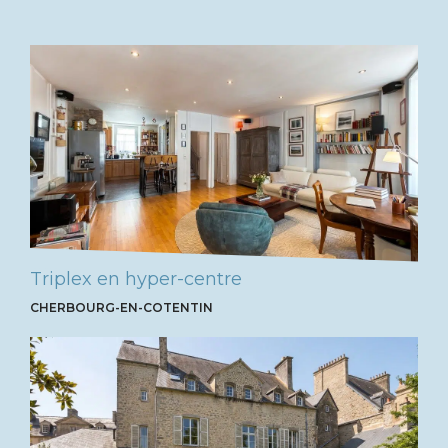
Triplex en hyper-centre
CHERBOURG-EN-COTENTIN