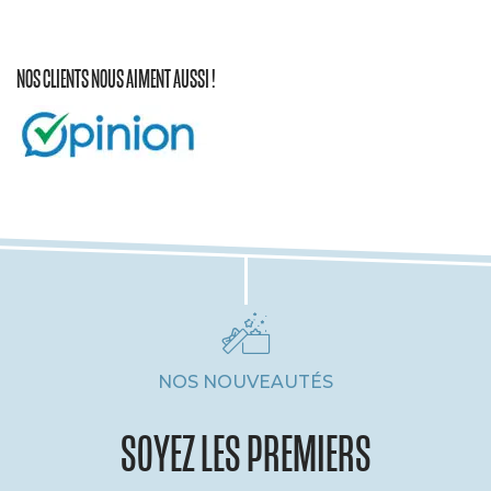
NOS CLIENTS NOUS AIMENT AUSSI !
NOS NOUVEAUTÉS
SOYEZ LES PREMIERS