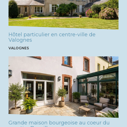
Hôtel particulier en centre-ville de
Valognes
VALOGNES
Grande maison bourgeoise au coeur du