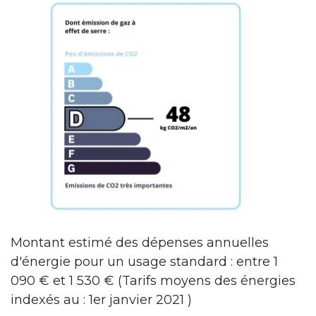
Montant estimé des dépenses annuelles
d'énergie pour un usage standard : entre 1
090 € et 1 530 € (Tarifs moyens des énergies
indexés au : 1er janvier 2021 )