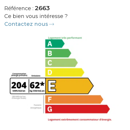
2663
Référence :
Ce bien vous intéresse ?
Contactez nous