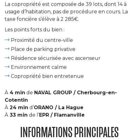
La copropriété est composée de 39 lots, dont 14 à
usage d’habitation, pas de procédure en cours. La
taxe foncière s’élève à 2 285€.
Les points forts du bien :
Proximité du centre-ville
Place de parking privative
Résidence sécurisée avec ascenseur
Environnement calme
Copropriété bien entretenue
À
4 min
de
NAVAL GROUP / Cherbourg-en-
Cotentin
À
24 min
d’
ORANO / La Hague
À
33 min
de l’
EPR / Flamanville
INFORMATIONS PRINCIPALES