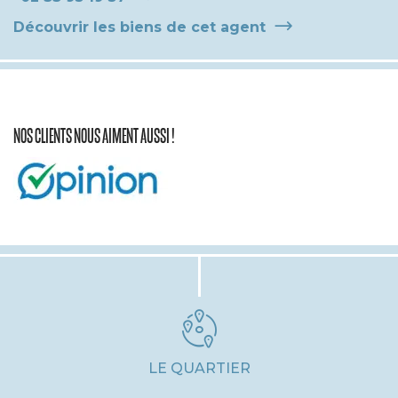
Découvrir les biens de cet agent
NOS CLIENTS NOUS AIMENT AUSSI !
LE QUARTIER