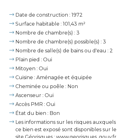
Date de construction : 1972
Surface habitable : 101,43 m²
Nombre de chambre(s) : 3
Nombre de chambre(s) possible(s) : 3
Nombre de salle(s) de bains ou d'eau : 2
Plain pied : Oui
Mitoyen : Oui
Cuisine : Aménagée et équipée
Cheminée ou poêle : Non
Ascenseur : Oui
Accès PMR : Oui
État du bien : Bon
Les informations sur les risques auxquels
ce bien est exposé sont disponibles sur le
site Géorisques : www.georisques. gouv.fr