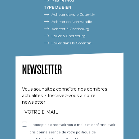
Pastille Prod
TYPE DE BIEN
Acheter dans le Cotentin
Acheter en Normandie
Acheter à Cherbourg
Louer à Cherbourg
Louer dans le Cotentin
NEWSLETTER
Vous souhaitez connaître nos dernières
actualités ? Inscrivez-vous à notre
newsletter !
J'accepte de recevoir vos e-mails et confirme avoir
pris connaissance de votre politique de