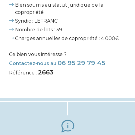
Bien soumis au statut juridique de la
copropriété.
Syndic : LEFRANC
Nombre de lots : 39
Charges annuelles de copropriété : 4 000€
Ce bien vous intéresse ?
06 95 29 79 45
Contactez-nous au
2663
Référence :