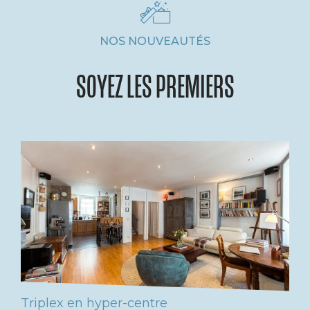
NOS NOUVEAUTÉS
SOYEZ LES PREMIERS
Triplex en hyper-centre