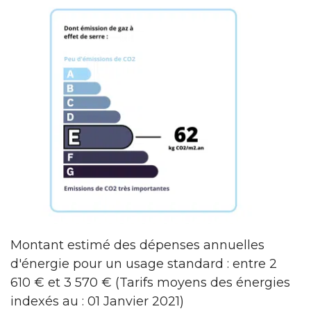
Montant estimé des dépenses annuelles
d'énergie pour un usage standard : entre 2
610 € et 3 570 € (Tarifs moyens des énergies
indexés au : 01 Janvier 2021)