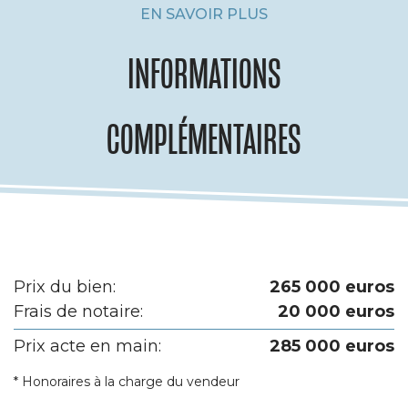
EN SAVOIR PLUS
INFORMATIONS
COMPLÉMENTAIRES
Prix du bien:
265 000 euros
Frais de notaire:
20 000 euros
Prix acte en main:
285 000 euros
* Honoraires à la charge du vendeur