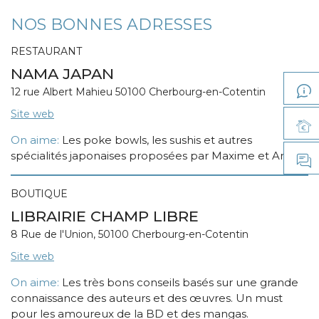
NOS BONNES ADRESSES
RESTAURANT
NAMA JAPAN
12 rue Albert Mahieu 50100 Cherbourg-en-Cotentin
Site web
On aime:
Les poke bowls, les sushis et autres
spécialités japonaises proposées par Maxime et Anaïs.
BOUTIQUE
LIBRAIRIE CHAMP LIBRE
8 Rue de l'Union, 50100 Cherbourg-en-Cotentin
Site web
On aime:
Les très bons conseils basés sur une grande
connaissance des auteurs et des œuvres. Un must
pour les amoureux de la BD et des mangas.