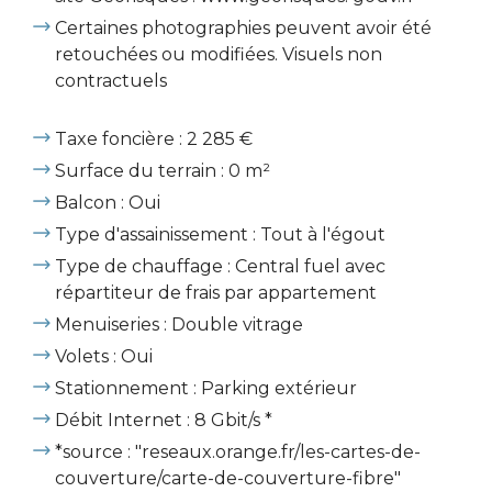
Certaines photographies peuvent avoir été
retouchées ou modifiées. Visuels non
contractuels
Taxe foncière : 2 285 €
Surface du terrain : 0 m²
Balcon : Oui
Type d'assainissement : Tout à l'égout
Type de chauffage : Central fuel avec
répartiteur de frais par appartement
Menuiseries : Double vitrage
Volets : Oui
Stationnement : Parking extérieur
Débit Internet : 8 Gbit/s *
*source : "reseaux.orange.fr/les-cartes-de-
couverture/carte-de-couverture-fibre"