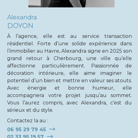
Alexandra
DOYON
À l’agence, elle est au service transaction
résidentiel. Forte d’une solide expérience dans
l’immobilier au Havre, Alexandra signe en 2025 son
grand retour à Cherbourg, une ville qu’elle
affectionne particulièrement. Passionnée de
décoration intérieure, elle aime imaginer le
potentiel d’un bien et mettre en valeur ses atouts.
Avec énergie et bonne humeur, elle
accompagnera votre projet jusqu’au sommet.
Vous l’aurez compris, avec Alexandra, c’est du
sérieux et du style.
Contactez la au :
06 95 29 79 45
02 33 95 19 57