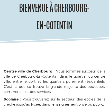
BIENVENUE À CHERBOURG-
EN-COTENTIN
Centre ville de Cherbourg :
Nous sommes au cœur de la
ville de Cherbourg-En-Cotentin, dans le quartier du centre
ville, entre le port et les quartiers purement résidentiels.
C'est ici que se trouve la grande majorité des boutiques,
commerces et des services.
Scolaire
: Vous trouverez sur le secteur, des écoles de la
crèche jusqu'au lycée, dans l'enseignement privé ou public.