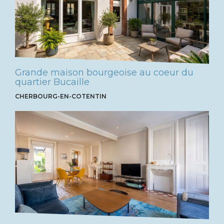
Grande maison bourgeoise au coeur du
quartier Bucaille
CHERBOURG-EN-COTENTIN