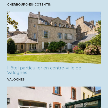
CHERBOURG-EN-COTENTIN
Hôtel particulier en centre-ville de
Valognes
VALOGNES