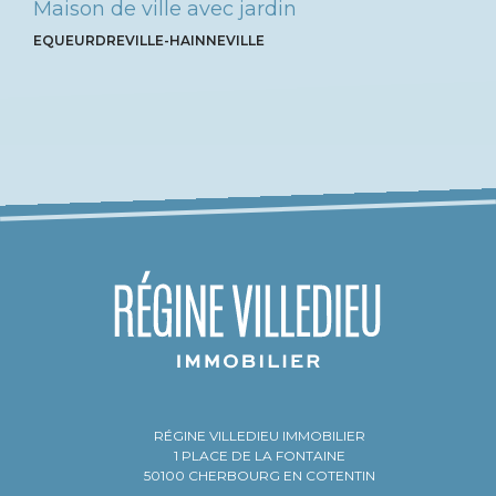
Maison de ville avec jardin
EQUEURDREVILLE-HAINNEVILLE
RÉGINE VILLEDIEU IMMOBILIER
1 PLACE DE LA FONTAINE
50100 CHERBOURG EN COTENTIN