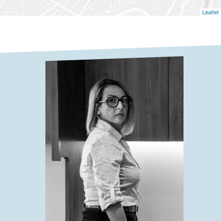
Leaflet