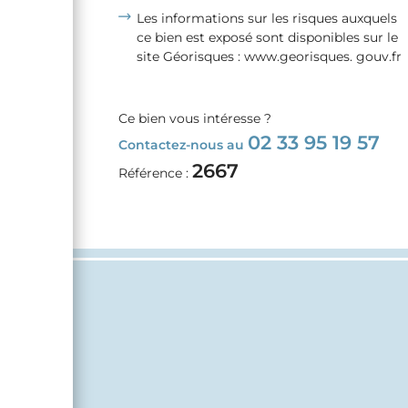
Les informations sur les risques auxquels
ce bien est exposé sont disponibles sur le
site Géorisques : www.georisques. gouv.fr
Ce bien vous intéresse ?
02 33 95 19 57
Contactez-nous au
2667
Référence :