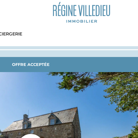
IERGERIE
OFFRE ACCEPTÉE