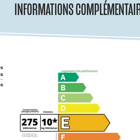
INFORMATIONS COMPLÉMENTAI
os
os
os