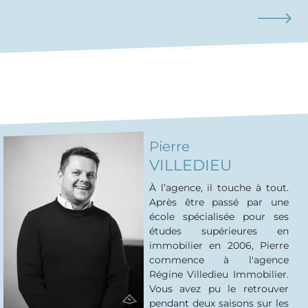
Pierre
VILLEDIEU
À l’agence, il touche à tout.
Après être passé par une
école spécialisée pour ses
études supérieures en
immobilier en 2006, Pierre
commence à l'agence
Régine Villedieu Immobilier.
Vous avez pu le retrouver
pendant deux saisons sur les