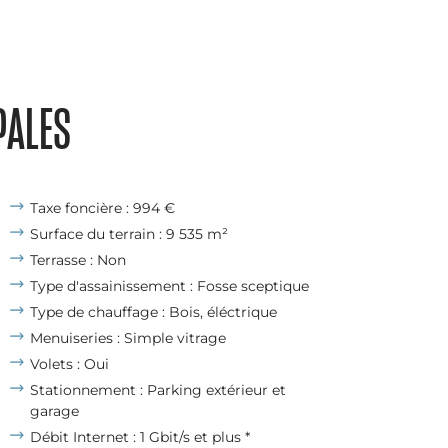
PALES
Taxe foncière : 994 €
Surface du terrain : 9 535 m²
Terrasse : Non
Type d'assainissement : Fosse sceptique
Type de chauffage : Bois, éléctrique
Menuiseries : Simple vitrage
Volets : Oui
Stationnement : Parking extérieur et
garage
Débit Internet : 1 Gbit/s et plus *