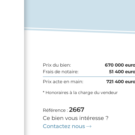
Prix du bien:
670 000 eur
Frais de notaire:
51 400 eur
Prix acte en main:
721 400 eur
* Honoraires à la charge du vendeur
2667
Référence :
Ce bien vous intéresse ?
Contactez nous