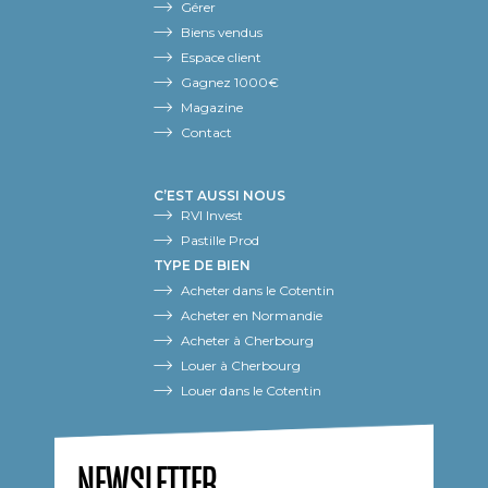
Gérer
Biens vendus
Espace client
Gagnez 1000€
Magazine
Contact
C’EST AUSSI NOUS
RVI Invest
Pastille Prod
TYPE DE BIEN
Acheter dans le Cotentin
Acheter en Normandie
Acheter à Cherbourg
Louer à Cherbourg
Louer dans le Cotentin
NEWSLETTER