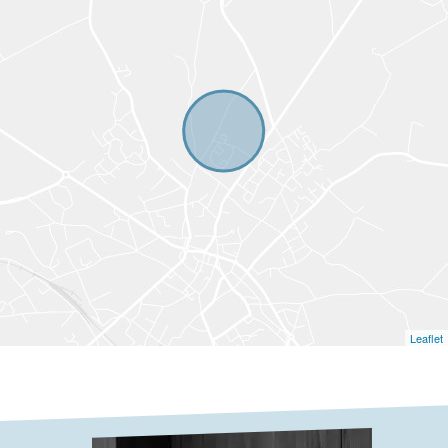
Leaflet