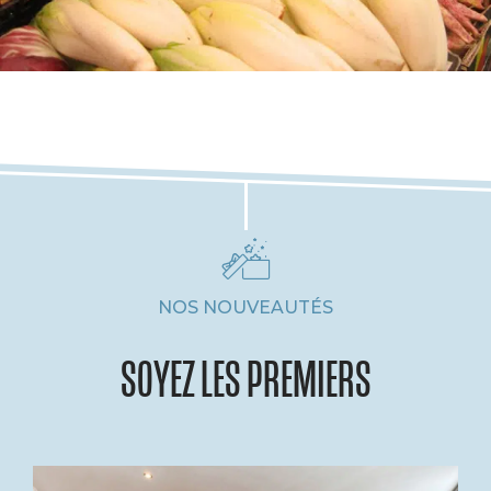
NOS NOUVEAUTÉS
SOYEZ LES PREMIERS