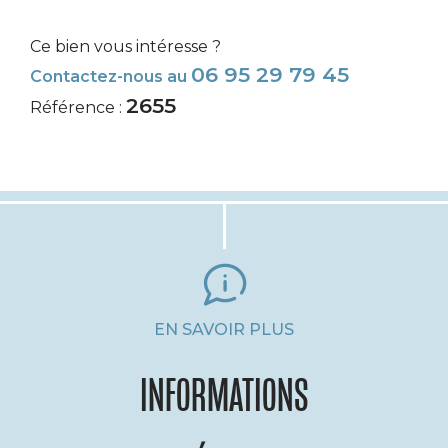
Ce bien vous intéresse ?
06 95 29 79 45
Contactez-nous au
2655
Référence :
EN SAVOIR PLUS
INFORMATIONS