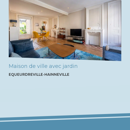
Maison de ville avec jardin
EQUEURDREVILLE-HAINNEVILLE