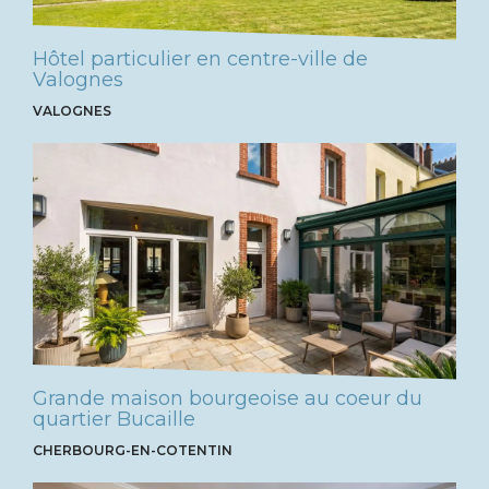
Hôtel particulier en centre-ville de
Valognes
VALOGNES
Grande maison bourgeoise au coeur du
quartier Bucaille
CHERBOURG-EN-COTENTIN