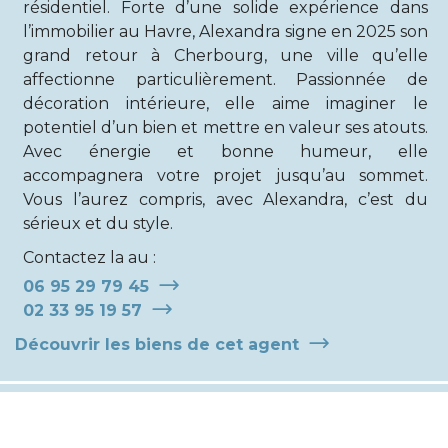
résidentiel. Forte d’une solide expérience dans
l’immobilier au Havre, Alexandra signe en 2025 son
grand retour à Cherbourg, une ville qu’elle
affectionne particulièrement. Passionnée de
décoration intérieure, elle aime imaginer le
potentiel d’un bien et mettre en valeur ses atouts.
Avec énergie et bonne humeur, elle
accompagnera votre projet jusqu’au sommet.
Vous l’aurez compris, avec Alexandra, c’est du
sérieux et du style.
Contactez la au :
06 95 29 79 45
02 33 95 19 57
Découvrir les biens de cet agent