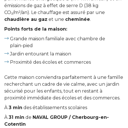
émissions de gaz à effet de serre D (38 kg
CO₂/m²/an). Le chauffage est assuré par une
chaudière au gaz
et une
cheminée
.
Points forts de la maison:
Grande maison familiale avec chambre de
plain-pied
Jardin entourant la maison
Proximité des écoles et commerces
Cette maison conviendra parfaitement à une famille
recherchant un cadre de vie calme, avec un jardin
sécurisé pour les enfants, tout en restant à
proximité immédiate des écoles et des commerces.
À
3 min
des établissements scolaires
À
31 min
de
NAVAL GROUP / Cherbourg-en-
Cotentin