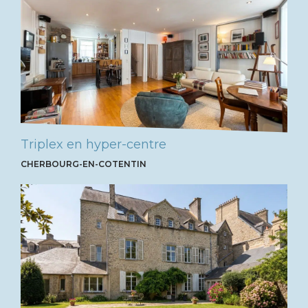
Triplex en hyper-centre
CHERBOURG-EN-COTENTIN