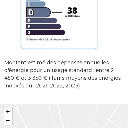
Montant estimé des dépenses annuelles
d'énergie pour un usage standard : entre 2
450 € et 3 350 € (Tarifs moyens des énergies
indexés au : 2021, 2022, 2023)
+
−