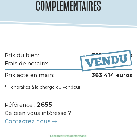
COMPLÉMENTAIRES
Prix du bien:
355 300 euros
Frais de notaire:
28 114 euros
Prix acte en main:
383 414 euros
* Honoraires à la charge du vendeur
2655
Référence :
Ce bien vous intéresse ?
Contactez nous