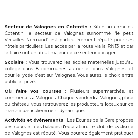
Secteur de Valognes en Cotentin :
Situé au cœur du
Cotentin, le secteur de Valognes surnommé "le petit
Versailles Normand" est particulièrement réputé pour ses
hôtels particuliers. Les accès par la route via la RN13 et par
le train sont un atout majeur de ce secteur bocager.
Scolaire
: Vous trouverez les écoles maternelles jusqu'au
collège dans 8 communes autour et dans Valognes, et
pour le lycée c'est sur Valognes. Vous aurez le choix entre
public et privé.
Où faire vos courses
: Plusieurs supermarchés, et
commerces à Valognes. Chaque vendredi à Valognes, place
du château vous retrouverez les producteurs locaux sur ce
marché particulièrement dynamique.
Activités et événements
: Les Ecuries de la Gare propose
des cours et des balades d'équitation. Le club de cyclisme
de Valognes est réputé. Vous pourrez également pratiquer