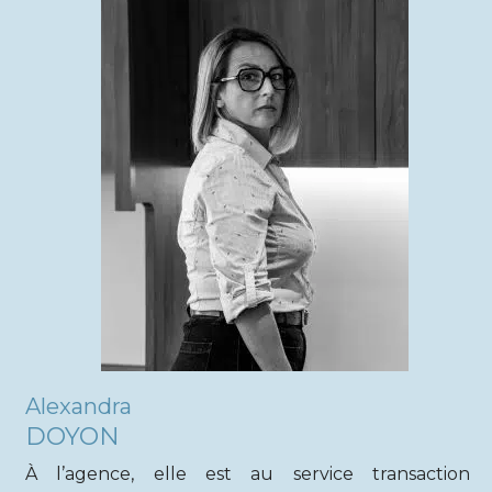
Alexandra
DOYON
À l’agence, elle est au service transaction