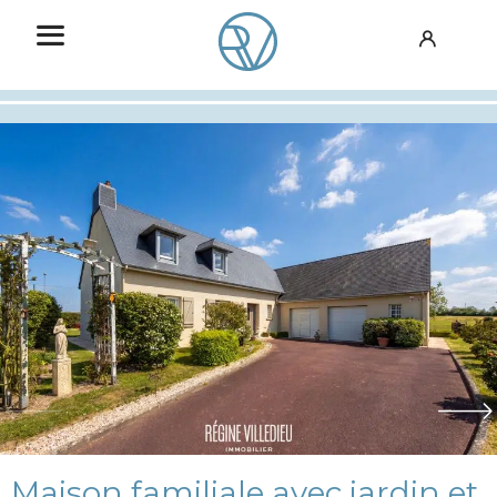
Maison familiale avec jardin et