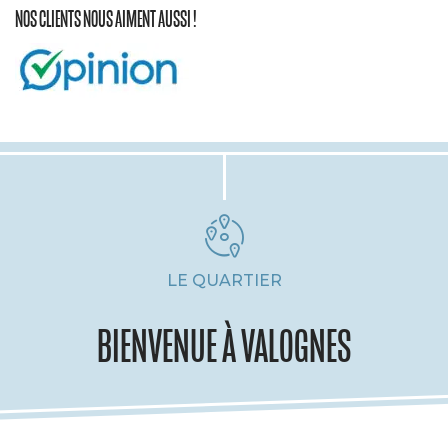
NOS CLIENTS NOUS AIMENT AUSSI !
LE QUARTIER
BIENVENUE À VALOGNES