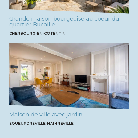
Grande maison bourgeoise au coeur du
quartier Bucaille
CHERBOURG-EN-COTENTIN
Maison de ville avec jardin
EQUEURDREVILLE-HAINNEVILLE