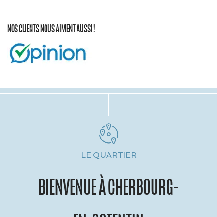
NOS CLIENTS NOUS AIMENT AUSSI !
LE QUARTIER
BIENVENUE À CHERBOURG-