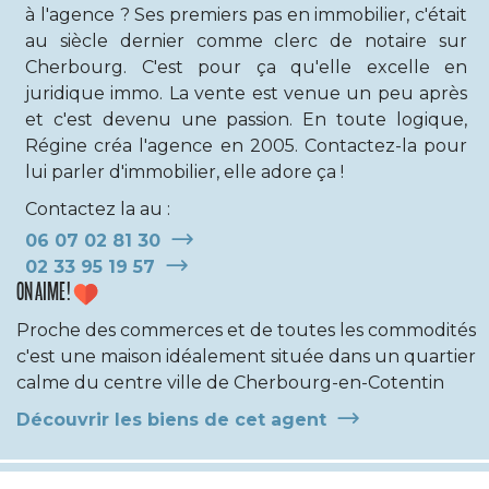
à l'agence ? Ses premiers pas en immobilier, c'était
au siècle dernier comme clerc de notaire sur
Cherbourg. C'est pour ça qu'elle excelle en
juridique immo. La vente est venue un peu après
et c'est devenu une passion. En toute logique,
Régine créa l'agence en 2005. Contactez-la pour
lui parler d'immobilier, elle adore ça !
Contactez la au :
06 07 02 81 30
02 33 95 19 57
ON AIME !
Proche des commerces et de toutes les commodités
c'est une maison idéalement située dans un quartier
calme du centre ville de Cherbourg-en-Cotentin
Découvrir les biens de cet agent