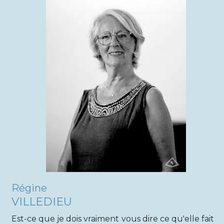
Régine
VILLEDIEU
Est-ce que je dois vraiment vous dire ce qu'elle fait