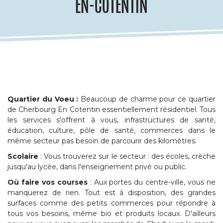
EN-COTENTIN
Quartier du Voeu :
Beaucoup de charme pour ce quartier
de Cherbourg En Cotentin essentiellement résidentiel. Tous
les services s'offrent à vous, infrastructures de santé,
éducation, culture, pôle de santé, commerces dans le
même secteur pas besoin de parcourir des kilomètres.
Scolai
re
: Vous trouverez sur le secteur : des écoles, crèche
jusqu'au lycée, dans l'enseignement privé ou public.
Où faire vos courses
: Aux portes du centre-ville, vous ne
manquerez de rien. Tout est à disposition, des grandes
surfaces comme des petits commerces pour répondre à
tous vos besoins, même bio et produits locaux. D'ailleurs