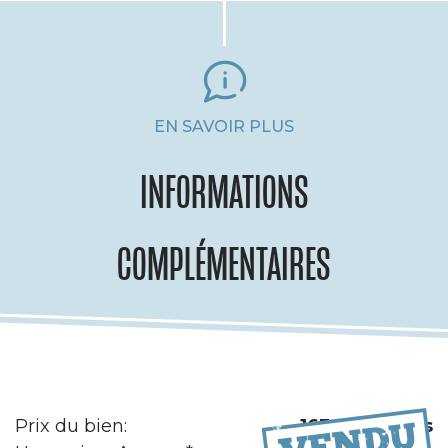
EN SAVOIR PLUS
INFORMATIONS
COMPLÉMENTAIRES
Prix du bien:
163 000 euros