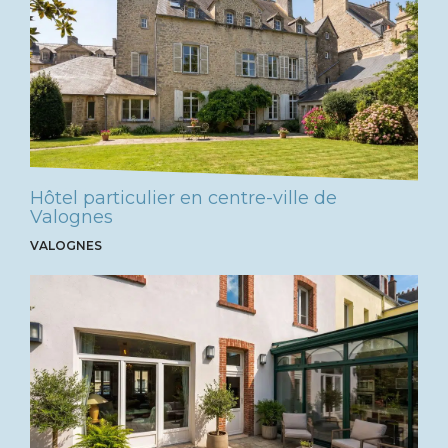
Hôtel particulier en centre-ville de
Valognes
VALOGNES