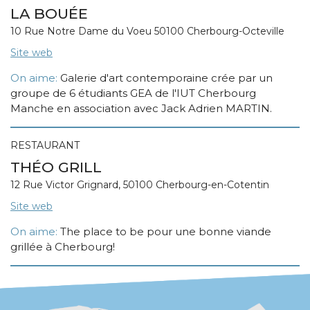
LA BOUÉE
10 Rue Notre Dame du Voeu 50100 Cherbourg-Octeville
Site web
On aime:
Galerie d'art contemporaine crée par un
groupe de 6 étudiants GEA de l'IUT Cherbourg
Manche en association avec Jack Adrien MARTIN.
RESTAURANT
THÉO GRILL
12 Rue Victor Grignard, 50100 Cherbourg-en-Cotentin
Site web
On aime:
The place to be pour une bonne viande
grillée à Cherbourg!