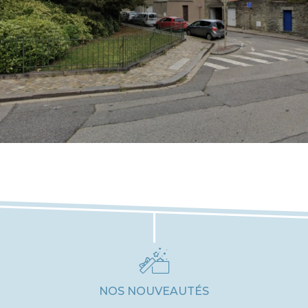
NOS NOUVEAUTÉS