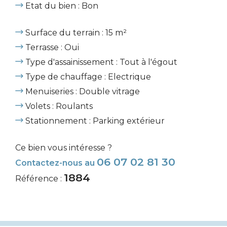
Etat du bien : Bon
Surface du terrain : 15 m²
Terrasse : Oui
Type d'assainissement : Tout à l'égout
Type de chauffage : Electrique
Menuiseries : Double vitrage
Volets : Roulants
Stationnement : Parking extérieur
Ce bien vous intéresse ?
06 07 02 81 30
Contactez-nous au
1884
Référence :