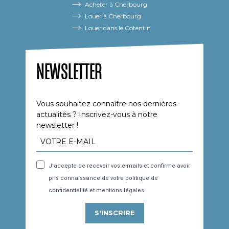
Acheter à Cherbourg
Louer à Cherbourg
Louer dans le Cotentin
NEWSLETTER
Vous souhaitez connaître nos dernières
actualités ? Inscrivez-vous à notre
newsletter !
J'accepte de recevoir vos e-mails et confirme avoir
pris connaissance de votre politique de
confidentialité et mentions légales.
S'INSCRIRE