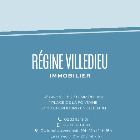
RÉGINE VILLEDIEU IMMOBILIER
1 PLACE DE LA FONTAINE
50100 CHERBOURG EN COTENTIN
02 33 95 19 57
06 07 02 81 30
Du lundi au vendredi : 10h-12h / 14h-18h
Le samedi : 10h-12h / 14h-16h