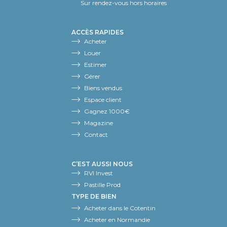
Sur rendez-vous hors horaires
ACCÈS RAPIDES
Acheter
Louer
Estimer
Gérer
Biens vendus
Espace client
Gagnez 1000€
Magazine
Contact
C’EST AUSSI NOUS
RVI Invest
Pastille Prod
TYPE DE BIEN
Acheter dans le Cotentin
Acheter en Normandie