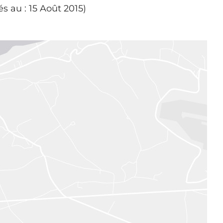
s au : 15 Août 2015)