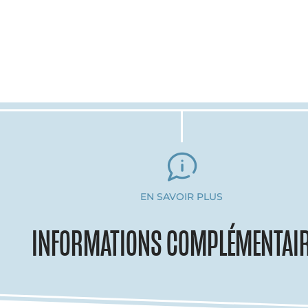
EN SAVOIR PLUS
INFORMATIONS COMPLÉMENTAI