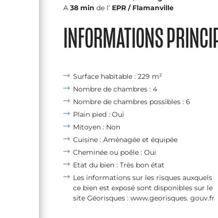
A
38 min
de l’
EPR / Flamanville
INFORMATIONS PRINCI
Surface habitable : 229 m²
Nombre de chambres : 4
Nombre de chambres possibles : 6
Plain pied : Oui
Mitoyen : Non
Cuisine : Aménagée et équipée
Cheminée ou poêle : Oui
Etat du bien : Très bon état
Les informations sur les risques auxquels
ce bien est exposé sont disponibles sur le
site Géorisques : www.georisques. gouv.fr