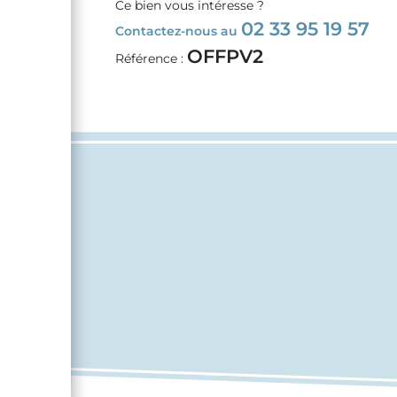
Ce bien vous intéresse ?
02 33 95 19 57
Contactez-nous au
OFFPV2
Référence :