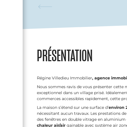
PRÉSENTATION
Régine Villedieu Immobilier
, agence immobil
Nous sommes ravis de vous présenter cette m
exceptionnel dans un village prisé. Idéalemen
commerces accessibles rapidement, cette pro
La maison s’étend sur une surface d’
environ 
nécessitant aucun travaux. Les prestations d
des fenêtres en double vitrage en aluminium 
chaleur air/air
gainable avec système air zone,