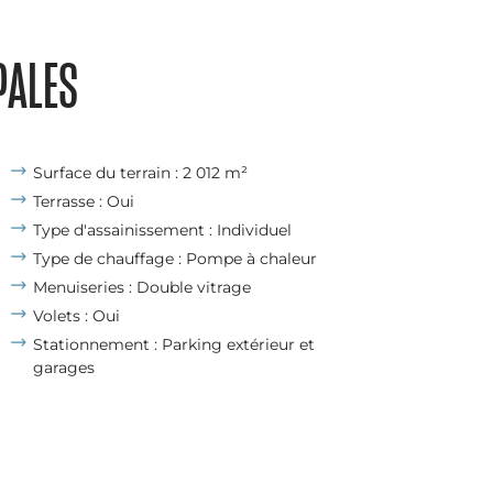
PALES
Surface du terrain : 2 012 m²
Terrasse : Oui
Type d'assainissement : Individuel
Type de chauffage : Pompe à chaleur
Menuiseries : Double vitrage
Volets : Oui
Stationnement : Parking extérieur et
garages