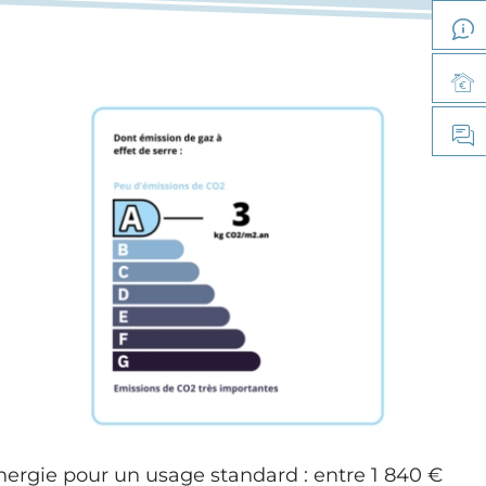
ergie pour un usage standard : entre 1 840 €