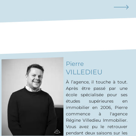
Pierre
VILLEDIEU
À l’agence, il touche à tout.
Après être passé par une
école spécialisée pour ses
études supérieures en
immobilier en 2006, Pierre
commence à l'agence
Régine Villedieu Immobilier.
Vous avez pu le retrouver
pendant deux saisons sur les