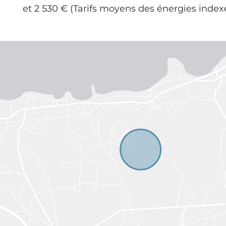
et 2 530 € (Tarifs moyens des énergies indexé