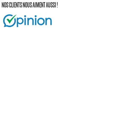
NOS CLIENTS NOUS AIMENT AUSSI !