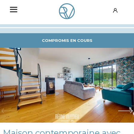
COMPROMIS EN COURS
Maison contemporaine avec