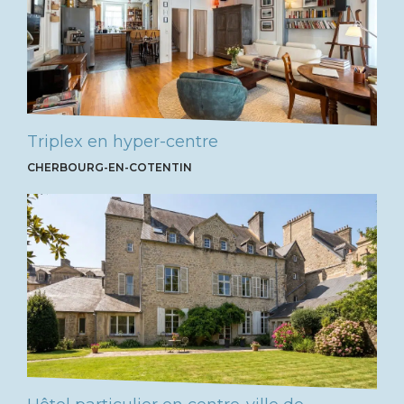
Triplex en hyper-centre
CHERBOURG-EN-COTENTIN