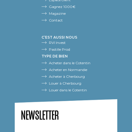
Gagnez 1000€
Magazine
Contact
C’EST AUSSI NOUS
RVI Invest
Pastille Prod
TYPE DE BIEN
Acheter dans le Cotentin
Acheter en Normandie
Acheter à Cherbourg
Louer à Cherbourg
Louer dans le Cotentin
NEWSLETTER