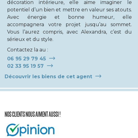
décoration intérieure, elle aime imaginer le
potentiel d’un bien et mettre en valeur ses atouts.
Avec énergie et bonne humeur, elle
accompagnera votre projet jusqu’au sommet.
Vous l’aurez compris, avec Alexandra, c’est du
sérieux et du style.
Contactez la au :
06 95 29 79 45
02 33 95 19 57
Découvrir les biens de cet agent
NOS CLIENTS NOUS AIMENT AUSSI !