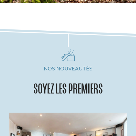
NOS NOUVEAUTÉS
SOYEZ LES PREMIERS