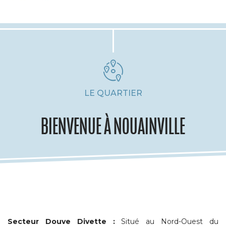
LE QUARTIER
BIENVENUE À NOUAINVILLE
Secteur Douve Divette :
Situé au Nord-Ouest du