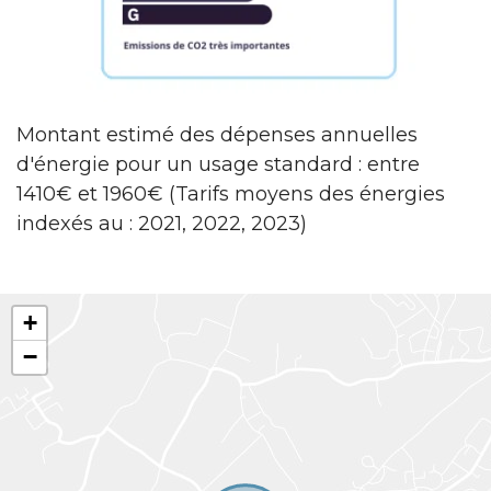
Montant estimé des dépenses annuelles
d'énergie pour un usage standard : entre
1410€ et 1960€ (Tarifs moyens des énergies
indexés au : 2021, 2022, 2023)
+
−