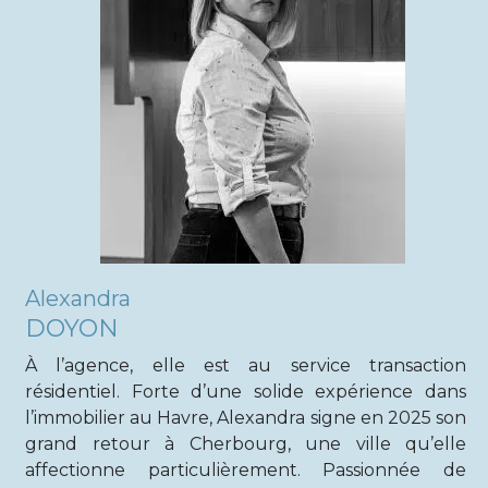
Alexandra
DOYON
À l’agence, elle est au service transaction
résidentiel. Forte d’une solide expérience dans
l’immobilier au Havre, Alexandra signe en 2025 son
grand retour à Cherbourg, une ville qu’elle
affectionne particulièrement. Passionnée de