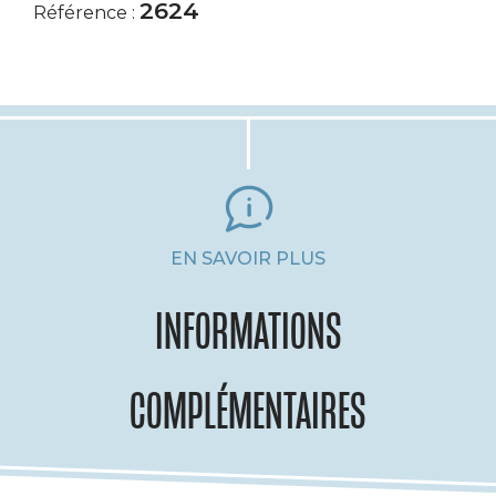
2624
Référence :
EN SAVOIR PLUS
INFORMATIONS
COMPLÉMENTAIRES