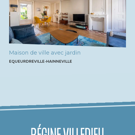
Maison de ville avec jardin
EQUEURDREVILLE-HAINNEVILLE