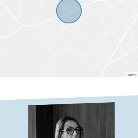
Leaflet