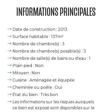
INFORMATIONS PRINCIPALES
Date de construction : 2013
Surface habitable : 137m²
Nombre de chambre(s) : 3
Nombre de chambre(s) possible(s) : 3
Nombre de salle(s) de bains ou d'eau : 1
Plain pied : Non
Mitoyen : Non
Cuisine : Aménagée et équipée
Cheminée ou poêle : Oui
État du bien : Très bon
Les informations sur les risques auxquels
ce bien est exposé sont disponibles sur le