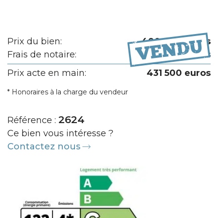
Prix du bien:
400 000 euros
Frais de notaire:
31 500 euros
Prix acte en main:
431 500 euros
* Honoraires à la charge du vendeur
2624
Référence :
Ce bien vous intéresse ?
Contactez nous