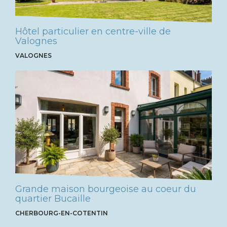
Hôtel particulier en centre-ville de
Valognes
VALOGNES
Grande maison bourgeoise au coeur du
quartier Bucaille
CHERBOURG-EN-COTENTIN