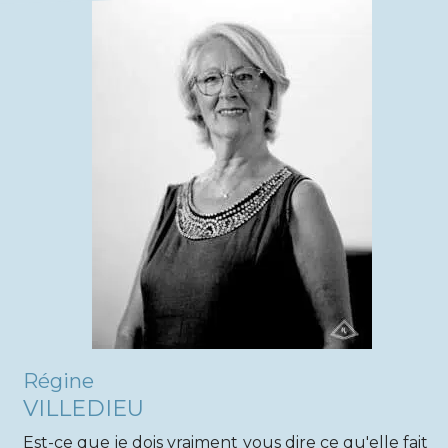
Régine
VILLEDIEU
Est-ce que je dois vraiment vous dire ce qu'elle fait