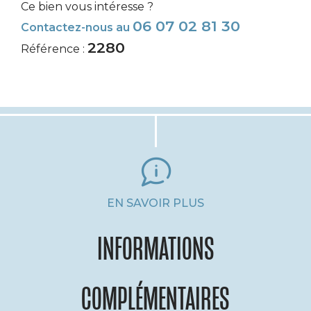
Ce bien vous intéresse ?
06 07 02 81 30
Contactez-nous au
2280
Référence :
EN SAVOIR PLUS
INFORMATIONS
COMPLÉMENTAIRES