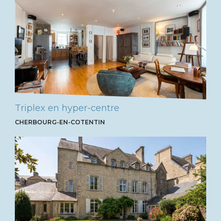
Triplex en hyper-centre
CHERBOURG-EN-COTENTIN