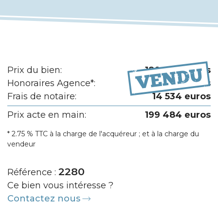
Prix du bien:
180 000 euros
Honoraires Agence*:
4 950 euros
Frais de notaire:
14 534 euros
Prix acte en main:
199 484 euros
* 2.75 % TTC à la charge de l'acquéreur ; et à la charge du
vendeur
2280
Référence :
Ce bien vous intéresse ?
Contactez nous