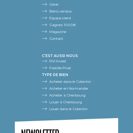
Gérer
Biens vendus
Espace client
Gagnez 1000€
Magazine
Contact
C’EST AUSSI NOUS
RVI Invest
Pastille Prod
TYPE DE BIEN
Acheter dans le Cotentin
Acheter en Normandie
Acheter à Cherbourg
Louer à Cherbourg
Louer dans le Cotentin