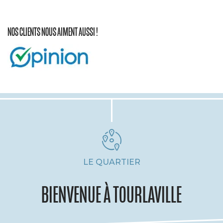
NOS CLIENTS NOUS AIMENT AUSSI !
LE QUARTIER
BIENVENUE À TOURLAVILLE