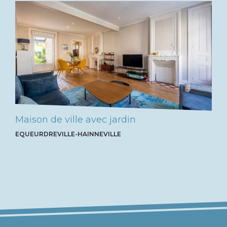
Maison de ville avec jardin
EQUEURDREVILLE-HAINNEVILLE