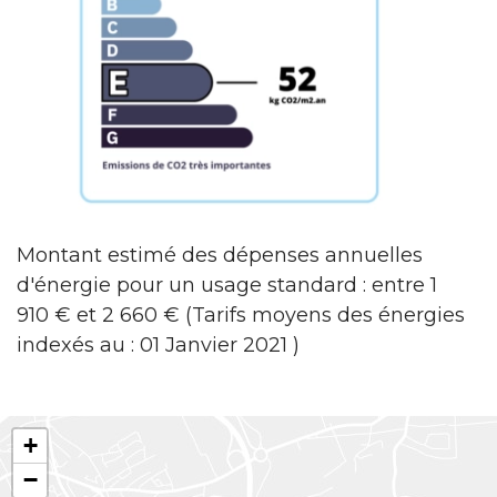
Montant estimé des dépenses annuelles
d'énergie pour un usage standard : entre 1
910 € et 2 660 € (Tarifs moyens des énergies
indexés au : 01 Janvier 2021 )
+
−