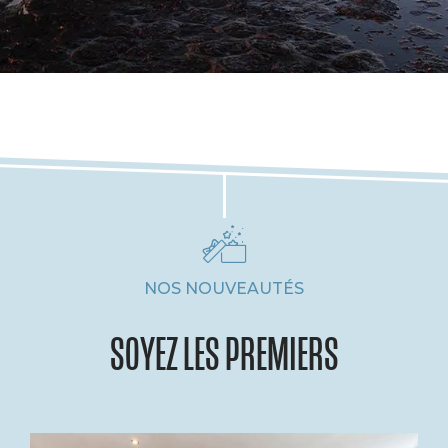
NOS NOUVEAUTÉS
SOYEZ LES PREMIERS