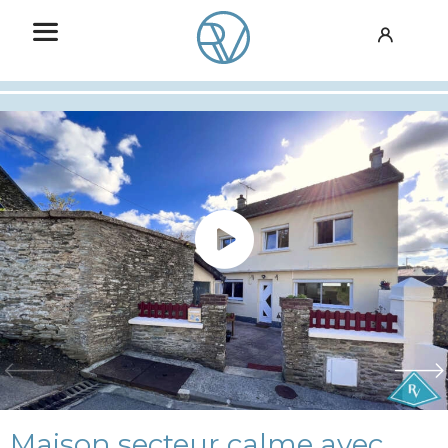
Maison secteur calme avec