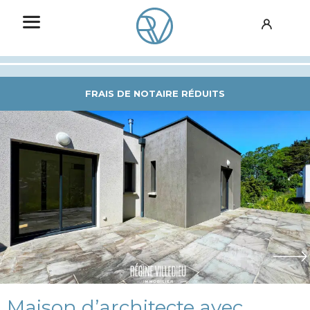
FRAIS DE NOTAIRE RÉDUITS
Maison d’architecte avec