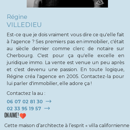
Régine
VILLEDIEU
Est-ce que je dois vraiment vous dire ce qu'elle fait
à l'agence ? Ses premiers pas en immobilier, c'était
au siècle dernier comme clerc de notaire sur
Cherbourg. C'est pour ça qu'elle excelle en
juridique immo. La vente est venue un peu après
et c'est devenu une passion. En toute logique,
Régine créa l'agence en 2005. Contactez-la pour
lui parler d'immobilier, elle adore ça !
Contactez la au :
06 07 02 81 30
02 33 95 19 57
ON AIME !
Cette maison d’architecte à l’esprit « villa californienne