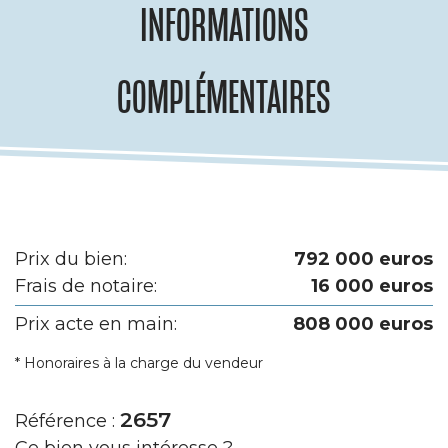
INFORMATIONS
COMPLÉMENTAIRES
Prix du bien:
792 000 euros
Frais de notaire:
16 000 euros
Prix acte en main:
808 000 euros
* Honoraires à la charge du vendeur
2657
Référence :
Ce bien vous intéresse ?