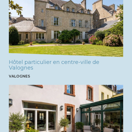
Hôtel particulier en centre-ville de
Valognes
VALOGNES