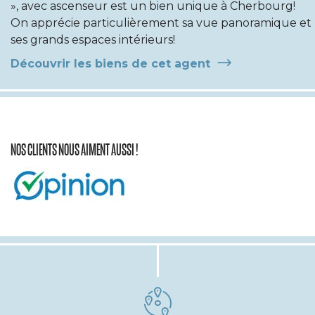
», avec ascenseur est un bien unique à Cherbourg!
On apprécie particulièrement sa vue panoramique et
ses grands espaces intérieurs!
Découvrir les biens de cet agent
NOS CLIENTS NOUS AIMENT AUSSI !