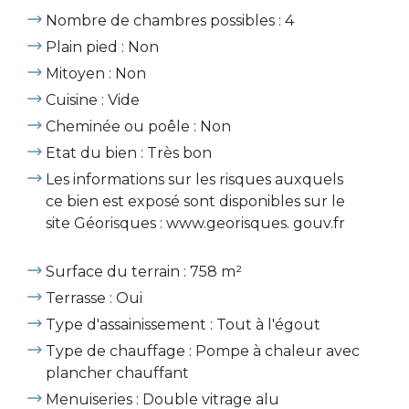
Nombre de chambres possibles : 4
Plain pied : Non
Mitoyen : Non
Cuisine : Vide
Cheminée ou poêle : Non
Etat du bien : Très bon
Les informations sur les risques auxquels
ce bien est exposé sont disponibles sur le
site Géorisques : www.georisques. gouv.fr
Surface du terrain : 758 m²
Terrasse : Oui
Type d'assainissement : Tout à l'égout
Type de chauffage : Pompe à chaleur avec
plancher chauffant
Menuiseries : Double vitrage alu