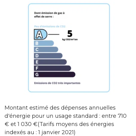
Montant estimé des dépenses annuelles
d'énergie pour un usage standard : entre 710
€ et 1 030 €(Tarifs moyens des énergies
indexés au : 1 janvier 2021)