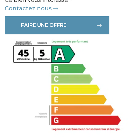
Contactez nous
FAIRE UNE OFFRE