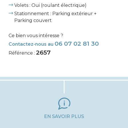
Volets : Oui (roulant électrique)
Stationnement : Parking extérieur +
Parking couvert
Ce bien vous intéresse ?
06 07 02 81 30
Contactez-nous au
2657
Référence :
EN SAVOIR PLUS