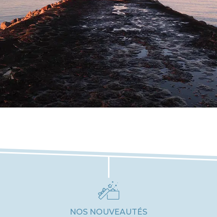
NOS NOUVEAUTÉS