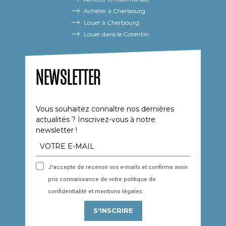
Acheter à Cherbourg
Louer à Cherbourg
Louer dans le Cotentin
NEWSLETTER
Vous souhaitez connaître nos dernières
actualités ? Inscrivez-vous à notre
newsletter !
J'accepte de recevoir vos e-mails et confirme avoir
pris connaissance de votre politique de
confidentialité et mentions légales.
S'INSCRIRE