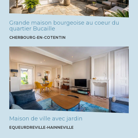
Grande maison bourgeoise au coeur du
quartier Bucaille
CHERBOURG-EN-COTENTIN
Maison de ville avec jardin
EQUEURDREVILLE-HAINNEVILLE