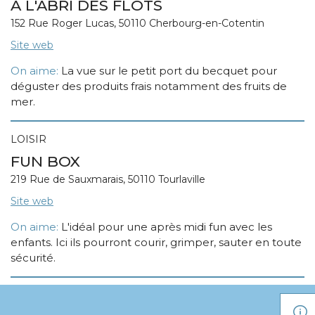
A L'ABRI DES FLOTS
152 Rue Roger Lucas, 50110 Cherbourg-en-Cotentin
Site web
On aime:
La vue sur le petit port du becquet pour
déguster des produits frais notamment des fruits de
mer.
LOISIR
FUN BOX
219 Rue de Sauxmarais, 50110 Tourlaville
Site web
On aime:
L'idéal pour une après midi fun avec les
enfants. Ici ils pourront courir, grimper, sauter en toute
sécurité.