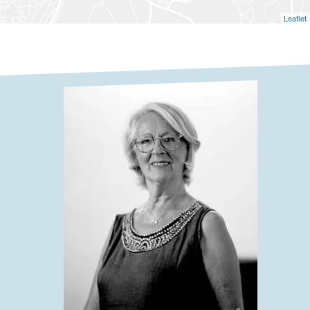
Leaflet