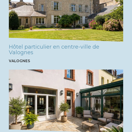
Hôtel particulier en centre-ville de
Valognes
VALOGNES