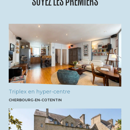
SOYEZ LES PREMIERS
Triplex en hyper-centre
CHERBOURG-EN-COTENTIN