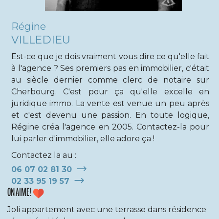
Régine
VILLEDIEU
Est-ce que je dois vraiment vous dire ce qu'elle fait
à l'agence ? Ses premiers pas en immobilier, c'était
au siècle dernier comme clerc de notaire sur
Cherbourg. C'est pour ça qu'elle excelle en
juridique immo. La vente est venue un peu après
et c'est devenu une passion. En toute logique,
Régine créa l'agence en 2005. Contactez-la pour
lui parler d'immobilier, elle adore ça !
Contactez la au :
06 07 02 81 30
02 33 95 19 57
ON AIME !
Joli appartement avec une terrasse dans résidence