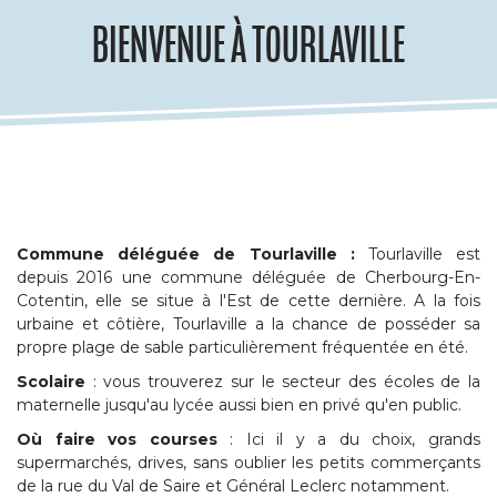
BIENVENUE À TOURLAVILLE
Commune déléguée de Tourlaville :
Tourlaville est
depuis 2016 une commune déléguée de Cherbourg-En-
Cotentin, elle se situe à l'Est de cette dernière. A la fois
urbaine et côtière, Tourlaville a la chance de posséder sa
propre plage de sable particulièrement fréquentée en été.
Scolaire
: vous trouverez sur le secteur des écoles de la
maternelle jusqu'au lycée aussi bien en privé qu'en public.
Où faire vos courses
: Ici il y a du choix, grands
supermarchés, drives, sans oublier les petits commerçants
de la rue du Val de Saire et Général Leclerc notamment.