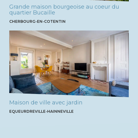
Grande maison bourgeoise au coeur du
quartier Bucaille
CHERBOURG-EN-COTENTIN
Maison de ville avec jardin
EQUEURDREVILLE-HAINNEVILLE