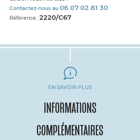
06 07 02 81 30
Contactez-nous au
2220/C67
Référence :
EN SAVOIR PLUS
INFORMATIONS
COMPLÉMENTAIRES