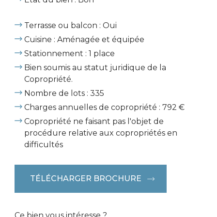
Terrasse ou balcon : Oui
Cuisine : Aménagée et équipée
Stationnement : 1 place
Bien soumis au statut juridique de la
Copropriété.
Nombre de lots : 335
Charges annuelles de copropriété : 792 €
Copropriété ne faisant pas l'objet de
procédure relative aux copropriétés en
difficultés
TÉLÉCHARGER BROCHURE
Ce bien vous intéresse ?