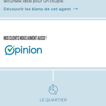
sécurisée; idéal pour un couple.
Découvrir les biens de cet agent
NOS CLIENTS NOUS AIMENT AUSSI !
LE QUARTIER