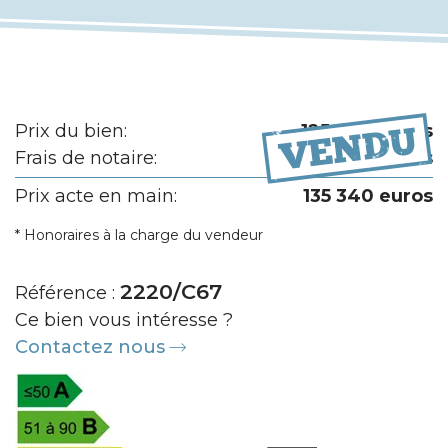
Prix du bien:
125 000 euros
Frais de notaire:
10 340 euros
Prix acte en main:
135 340 euros
* Honoraires à la charge du vendeur
2220/C67
Référence :
Ce bien vous intéresse ?
Contactez nous