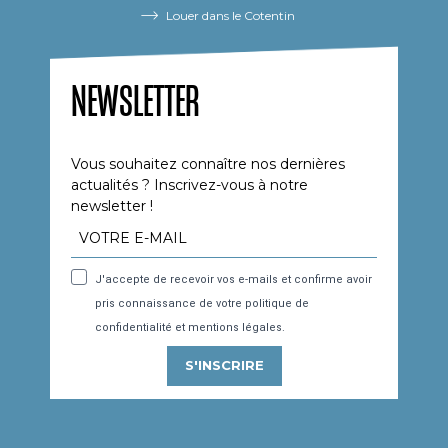
Louer dans le Cotentin
NEWSLETTER
Vous souhaitez connaître nos dernières
actualités ? Inscrivez-vous à notre
newsletter !
J'accepte de recevoir vos e-mails et confirme avoir
pris connaissance de votre politique de
confidentialité et mentions légales.
S'INSCRIRE