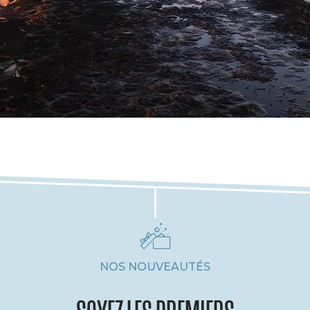
NOS NOUVEAUTÉS