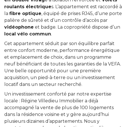
roulants électrique
s. L’appartement est raccordé à
la
fibre optique
, équipé de prises RJ45, d’une porte
palière de sûreté et d’un contrôle d’accès par
vidéophone
et badge. La copropriété dispose d’un
local vélo commun
.
Cet appartement séduit par son équilibre parfait
entre confort moderne, performance énergétique
et emplacement de choix, dans un programme
neuf bénéficiant de toutes les garanties de la VEFA.
Une belle opportunité pour une première
acquisition, un pied-à-terre ou un investissement
locatif dans un secteur recherché.
Un investissement conforté par notre expertise
locale : Régine Villedieu Immobilier a déjà
accompagné la vente de plus de 100 logements
dans la résidence voisine et y gère aujourd’hui
plusieurs dizaines d’appartements. Nous y