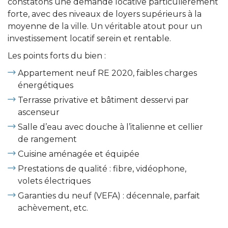
constatons une demande locative particulièrement
forte, avec des niveaux de loyers supérieurs à la
moyenne de la ville. Un véritable atout pour un
investissement locatif serein et rentable.
Les points forts du bien :
Appartement neuf RE 2020, faibles charges
énergétiques
Terrasse privative et bâtiment desservi par
ascenseur
Salle d’eau avec douche à l’italienne et cellier
de rangement
Cuisine aménagée et équipée
Prestations de qualité : fibre, vidéophone,
volets électriques
Garanties du neuf (VEFA) : décennale, parfait
achèvement, etc.