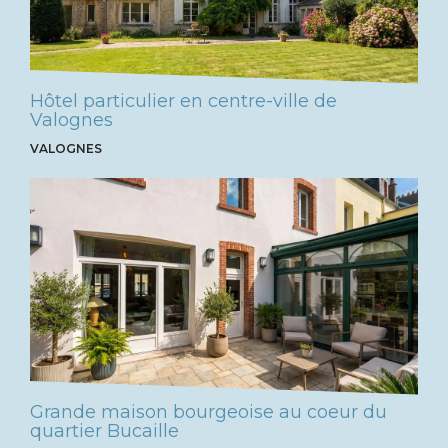
Hôtel particulier en centre-ville de
Valognes
VALOGNES
Grande maison bourgeoise au coeur du
quartier Bucaille