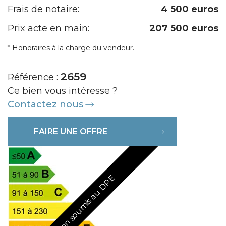
Frais de notaire:
4 500 euros
Prix acte en main:
207 500 euros
* Honoraires à la charge du vendeur.
2659
Référence :
Ce bien vous intéresse ?
Contactez nous
FAIRE UNE OFFRE
Non soumis au DPE