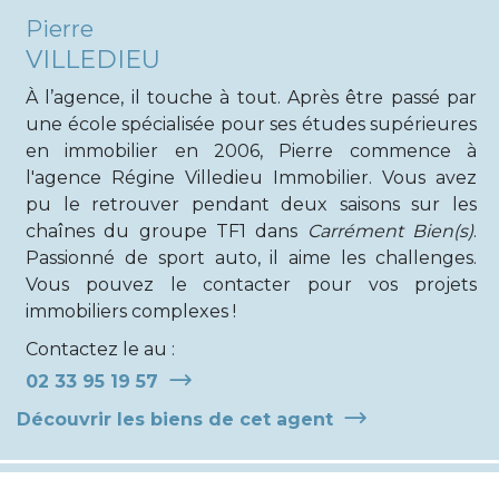
Pierre
VILLEDIEU
À l’agence, il touche à tout. Après être passé par
une école spécialisée pour ses études supérieures
en immobilier en 2006, Pierre commence à
l'agence Régine Villedieu Immobilier. Vous avez
pu le retrouver pendant deux saisons sur les
chaînes du groupe TF1 dans
Carrément Bien(s)
.
Passionné de sport auto, il aime les challenges.
Vous pouvez le contacter pour vos projets
immobiliers complexes !
Contactez le au :
02 33 95 19 57
Découvrir les biens de cet agent