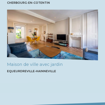
CHERBOURG-EN-COTENTIN
Maison de ville avec jardin
EQUEURDREVILLE-HAINNEVILLE