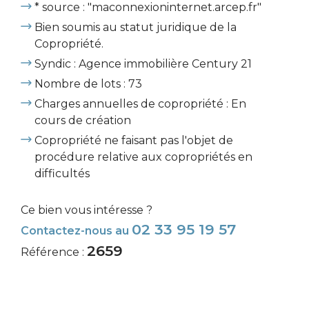
* source : "maconnexioninternet.arcep.fr"
Bien soumis au statut juridique de la
Copropriété.
Syndic : Agence immobilière Century 21
Nombre de lots : 73
Charges annuelles de copropriété : En
cours de création
Copropriété ne faisant pas l'objet de
procédure relative aux copropriétés en
difficultés
Ce bien vous intéresse ?
02 33 95 19 57
Contactez-nous au
2659
Référence :