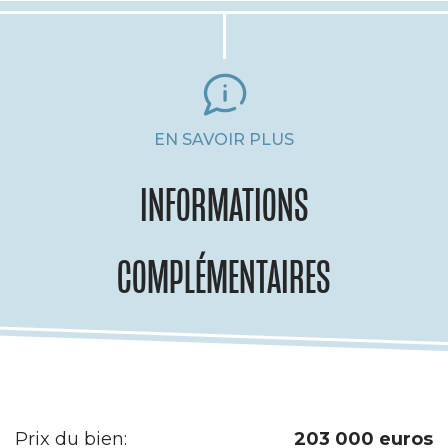
EN SAVOIR PLUS
INFORMATIONS
COMPLÉMENTAIRES
Prix du bien:
203 000 euros