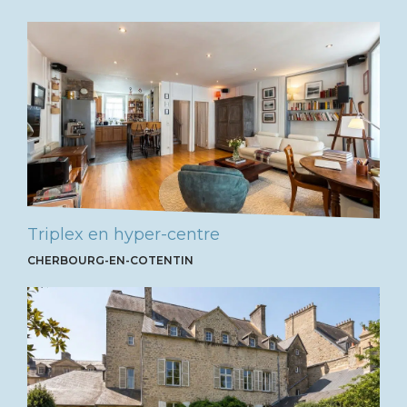
Triplex en hyper-centre
CHERBOURG-EN-COTENTIN