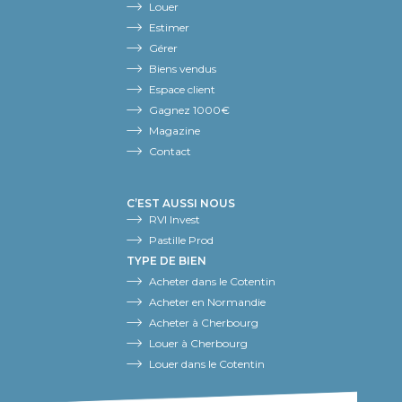
Louer
Estimer
Gérer
Biens vendus
Espace client
Gagnez 1000€
Magazine
Contact
C’EST AUSSI NOUS
RVI Invest
Pastille Prod
TYPE DE BIEN
Acheter dans le Cotentin
Acheter en Normandie
Acheter à Cherbourg
Louer à Cherbourg
Louer dans le Cotentin