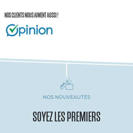
NOS CLIENTS NOUS AIMENT AUSSI !
NOS NOUVEAUTÉS
SOYEZ LES PREMIERS