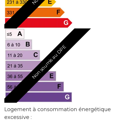
Non soumis au DPE
Logement à consommation énergétique
excessive :