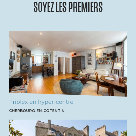
SOYEZ LES PREMIERS
Triplex en hyper-centre
CHERBOURG-EN-COTENTIN