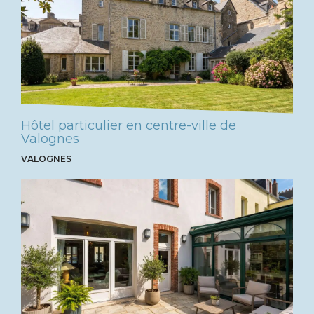
Hôtel particulier en centre-ville de
Valognes
VALOGNES