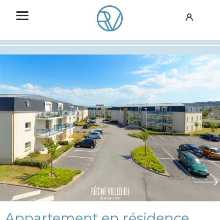
Appartement en résidence