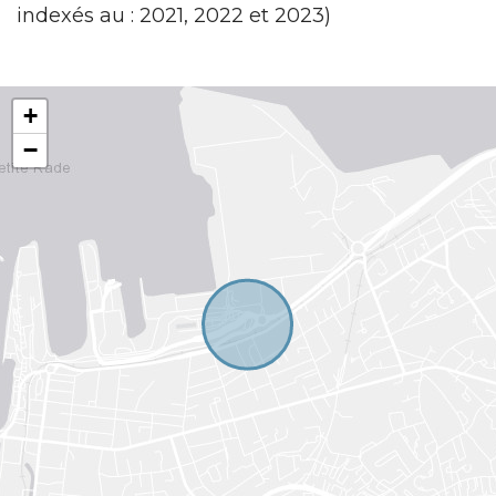
indexés au : 2021, 2022 et 2023)
+
−