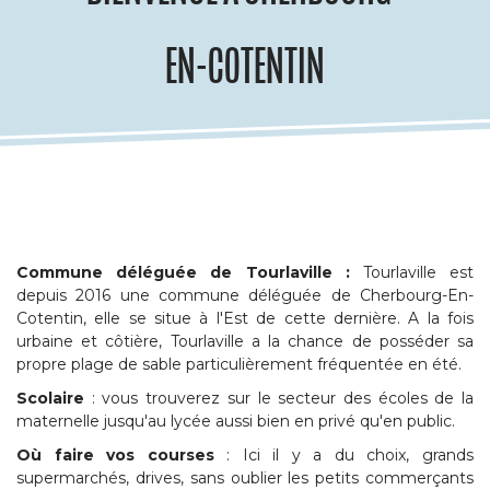
EN-COTENTIN
Commune déléguée de Tourlaville :
Tourlaville est
depuis 2016 une commune déléguée de Cherbourg-En-
Cotentin, elle se situe à l'Est de cette dernière. A la fois
urbaine et côtière, Tourlaville a la chance de posséder sa
propre plage de sable particulièrement fréquentée en été.
Scolaire
: vous trouverez sur le secteur des écoles de la
maternelle jusqu'au lycée aussi bien en privé qu'en public.
Où faire vos courses
: Ici il y a du choix, grands
supermarchés, drives, sans oublier les petits commerçants