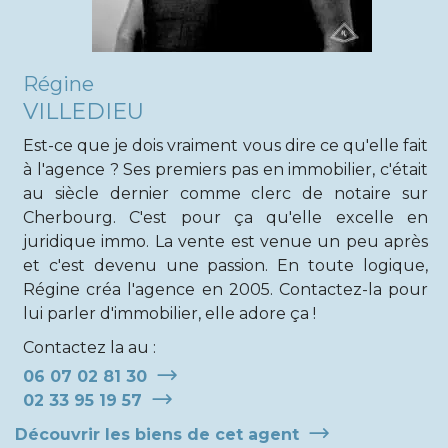
Régine
VILLEDIEU
Est-ce que je dois vraiment vous dire ce qu'elle fait
à l'agence ? Ses premiers pas en immobilier, c'était
au siècle dernier comme clerc de notaire sur
Cherbourg. C'est pour ça qu'elle excelle en
juridique immo. La vente est venue un peu après
et c'est devenu une passion. En toute logique,
Régine créa l'agence en 2005. Contactez-la pour
lui parler d'immobilier, elle adore ça !
Contactez la au :
06 07 02 81 30
02 33 95 19 57
Découvrir les biens de cet agent