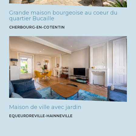
Grande maison bourgeoise au coeur du
quartier Bucaille
CHERBOURG-EN-COTENTIN
Maison de ville avec jardin
EQUEURDREVILLE-HAINNEVILLE