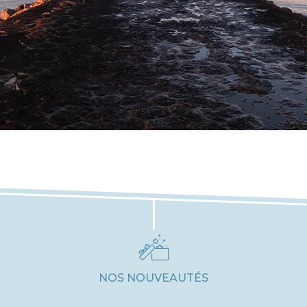
NOS NOUVEAUTÉS