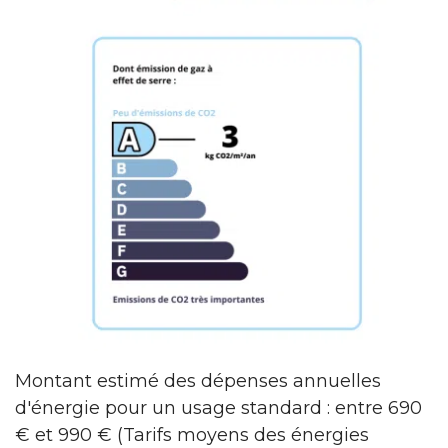
Montant estimé des dépenses annuelles
d'énergie pour un usage standard : entre 690
€ et 990 € (Tarifs moyens des énergies