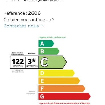
2606
Référence :
Ce bien vous intéresse ?
Contactez nous