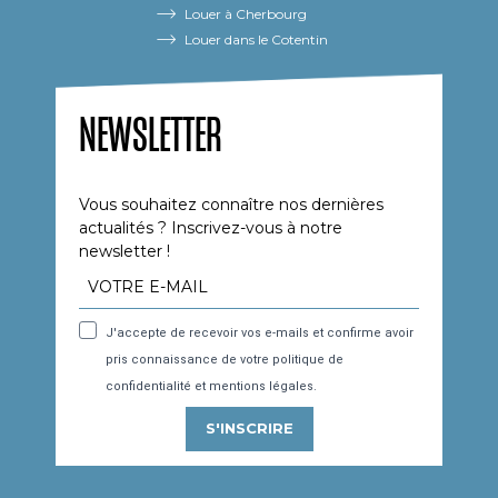
Louer à Cherbourg
Louer dans le Cotentin
NEWSLETTER
Vous souhaitez connaître nos dernières
actualités ? Inscrivez-vous à notre
newsletter !
J'accepte de recevoir vos e-mails et confirme avoir
pris connaissance de votre politique de
confidentialité et mentions légales.
S'INSCRIRE