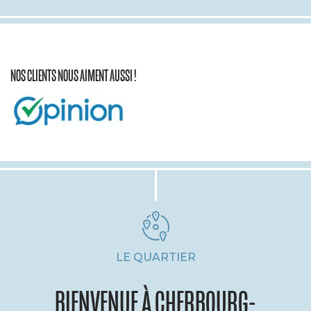
NOS CLIENTS NOUS AIMENT AUSSI !
LE QUARTIER
BIENVENUE À CHERBOURG-