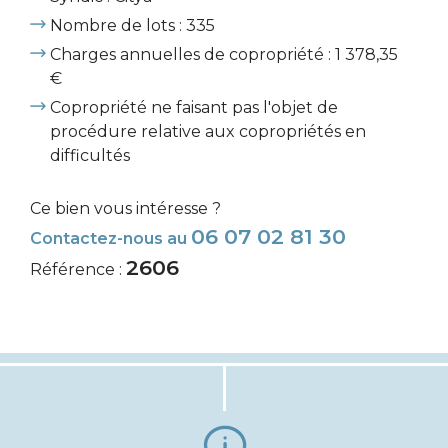
Nombre de lots : 335
Charges annuelles de copropriété : 1 378,35
€
Copropriété ne faisant pas l'objet de
procédure relative aux copropriétés en
difficultés
Ce bien vous intéresse ?
06 07 02 81 30
Contactez-nous au
2606
Référence :