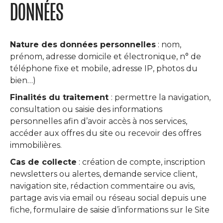
DONNÉES
Nature des données personnelles
: nom,
prénom, adresse domicile et électronique, n° de
téléphone fixe et mobile, adresse IP, photos du
bien…)
Finalités du traitement
: permettre la navigation,
consultation ou saisie des informations
personnelles afin d’avoir accès à nos services,
accéder aux offres du site ou recevoir des offres
immobilières.
Cas de collecte
: création de compte, inscription
newsletters ou alertes, demande service client,
navigation site, rédaction commentaire ou avis,
partage avis via email ou réseau social depuis une
fiche, formulaire de saisie d’informations sur le Site