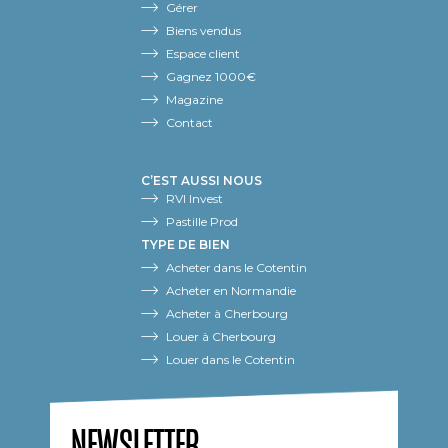
Gérer
Biens vendus
Espace client
Gagnez 1000€
Magazine
Contact
C’EST AUSSI NOUS
RVI Invest
Pastille Prod
TYPE DE BIEN
Acheter dans le Cotentin
Acheter en Normandie
Acheter à Cherbourg
Louer à Cherbourg
Louer dans le Cotentin
NEWSLETTER