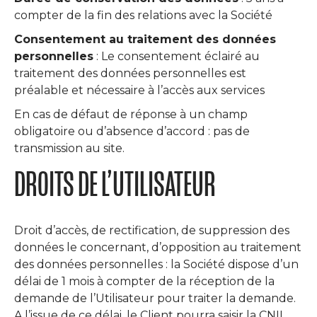
compter de la fin des relations avec la Société
Consentement au traitement des données
personnelles
: Le consentement éclairé au
traitement des données personnelles est
préalable et nécessaire à l’accès aux services
En cas de défaut de réponse à un champ
obligatoire ou d’absence d’accord : pas de
transmission au site.
DROITS DE L’UTILISATEUR
Droit d’accès, de rectification, de suppression des
données le concernant, d’opposition au traitement
des données personnelles : la Société dispose d’un
délai de 1 mois à compter de la réception de la
demande de l’Utilisateur pour traiter la demande.
A l’issue de ce délai, le Client pourra saisir la CNIL