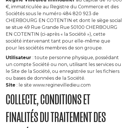
€, immatriculée au Registre du Commerce et des
Sociétés sous le numéro 484 820 923 de
CHERBOURG EN COTENTIN et dont le siège social
se situe 49 Rue Grande Rue 50100 CHERBOURG
EN COTENTIN (ci-après « la Société »), cette
société intervenant tant pour elle-même que
pour les sociétés membres de son groupe.
Utilisateur
: toute personne physique, possédant
un compte Société ou non, utilisant les services ou
le Site de la Société, ou enregistrée sur les fichiers
ou bases de données de la Société.
Site
: le site www.reginevilledieu.com
COLLECTE, CONDITIONS ET
FINALITÉS DU TRAITEMENT DES