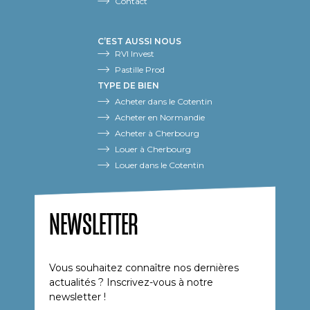
Contact
C’EST AUSSI NOUS
RVI Invest
Pastille Prod
TYPE DE BIEN
Acheter dans le Cotentin
Acheter en Normandie
Acheter à Cherbourg
Louer à Cherbourg
Louer dans le Cotentin
NEWSLETTER
Vous souhaitez connaître nos dernières
actualités ? Inscrivez-vous à notre
newsletter !