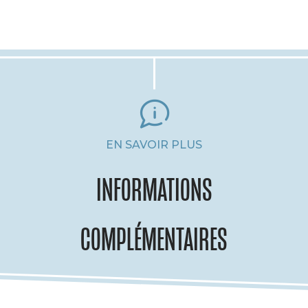
EN SAVOIR PLUS
INFORMATIONS
COMPLÉMENTAIRES