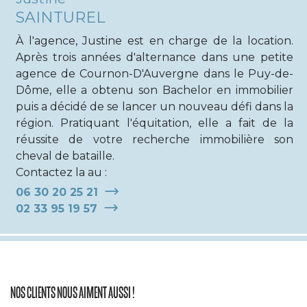
SAINTUREL
À l'agence, Justine est en charge de la location.
Après trois années d'alternance dans une petite
agence de Cournon-D'Auvergne dans le Puy-de-
Dôme, elle a obtenu son Bachelor en immobilier
puis a décidé de se lancer un nouveau défi dans la
région. Pratiquant l'équitation, elle a fait de la
réussite de votre recherche immobilière son
cheval de bataille.
Contactez la au :
06 30 20 25 21
02 33 95 19 57
NOS CLIENTS NOUS AIMENT AUSSI !