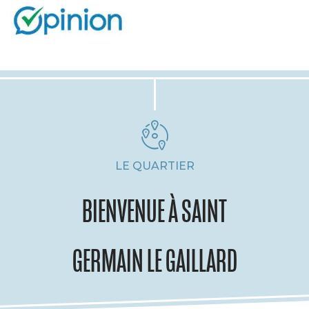
LE QUARTIER
BIENVENUE À SAINT
GERMAIN LE GAILLARD