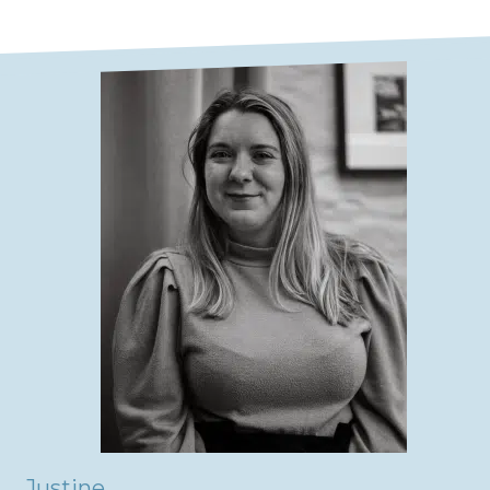
Justine